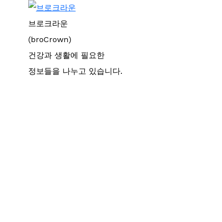
브로크라운
(broCrown)
건강과 생활에 필요한
정보들을 나누고 있습니다.