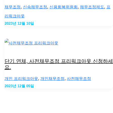
채무조정
,
신속채무조정
,
신용회복위원회
,
채무조정제도
,
프
리워크아웃
2023년 12월 10일
단기 연체, 사전채무조정 프리워크아웃 신청하세
요.
개인 프리워크아웃
,
개인채무조정
,
사전채무조정
2023년 12월 05일