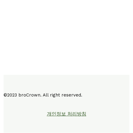
©2023 broCrown. All right reserved.
개인정보 처리방침