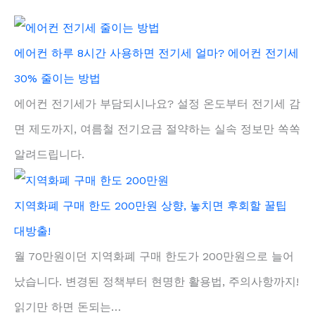
에어컨 하루 8시간 사용하면 전기세 얼마? 에어컨 전기세
30% 줄이는 방법
에어컨 전기세가 부담되시나요? 설정 온도부터 전기세 감
면 제도까지, 여름철 전기요금 절약하는 실속 정보만 쏙쏙
알려드립니다.
지역화폐 구매 한도 200만원 상향, 놓치면 후회할 꿀팁
대방출!
월 70만원이던 지역화폐 구매 한도가 200만원으로 늘어
났습니다. 변경된 정책부터 현명한 활용법, 주의사항까지!
읽기만 하면 돈되는…