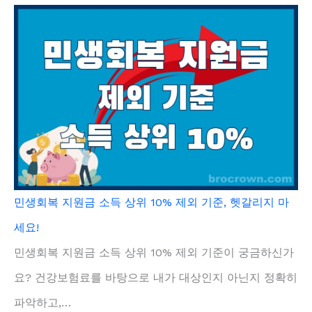
민생회복 지원금 소득 상위 10% 제외 기준, 헷갈리지 마
세요!
민생회복 지원금 소득 상위 10% 제외 기준이 궁금하신가
요? 건강보험료를 바탕으로 내가 대상인지 아닌지 정확히
파악하고,…