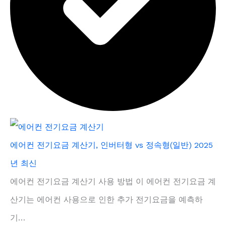
에어컨 전기요금 계산기, 인버터형 vs 정속형(일반) 2025
년 최신
에어컨 전기요금 계산기 사용 방법 이 에어컨 전기요금 계
산기는 에어컨 사용으로 인한 추가 전기요금을 예측하
기…