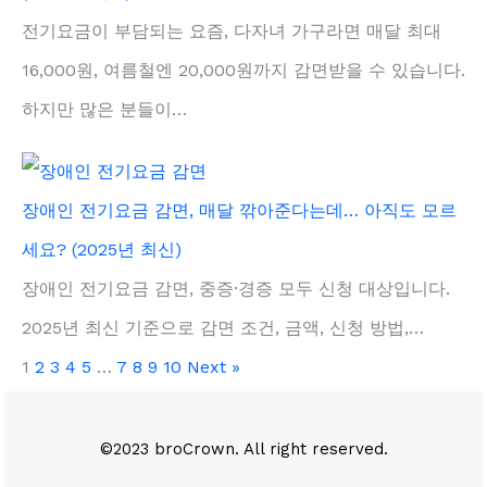
전기요금이 부담되는 요즘, 다자녀 가구라면 매달 최대
16,000원, 여름철엔 20,000원까지 감면받을 수 있습니다.
하지만 많은 분들이…
장애인 전기요금 감면, 매달 깎아준다는데… 아직도 모르
세요? (2025년 최신)
장애인 전기요금 감면, 중증·경증 모두 신청 대상입니다.
2025년 최신 기준으로 감면 조건, 금액, 신청 방법,…
1
2
3
4
5
…
7
8
9
10
Next »
©2023 broCrown. All right reserved.