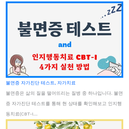
불면증 자가진단 테스트, 자가치료
불면증은 삶의 질을 떨어뜨리는 질병 중 하나입니다. 불면
증 자가진단 테스트를 통해 현 상태를 확인해보고 인지행
동치료(CBT-I…