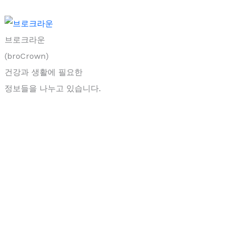
브로크라운
(broCrown)
건강과 생활에 필요한
정보들을 나누고 있습니다.