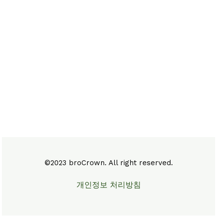
©2023 broCrown. All right reserved.
개인정보 처리방침