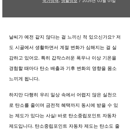
국가정책
,
생활정보
/
2025년 03월 01일
날씨가 예전 같지 않다는 걸 느끼신 적 있으신가요? 저
도 시골에서 생활하면서 계절 변화가 심해지는 걸 실
감하고 있어요. 특히 갑작스러운 폭우나 이상 기온을
경험할 때마다 탄소 배출과 기후 변화의 영향을 몸소
느끼게 됩니다.
하지만 다행히 우리 일상 속에서 어렵지 않은 실천으
로 탄소를 줄이며 금전적 혜택까지 동시에 받을 수 있
는 제도가 있다는 사실! 바로 탄소중립포인트 자동차
제도입니다. 탄소중립포인트 자동차 제도는 탄소도 줄