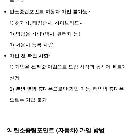
누구나
탄소중립포인트
자동차 가입 불가능
:
1) 전기차, 태양광차, 하이브리드차
2) 영업용 차량 (택시, 렌터카 등)
3) 서울시 등록 차량
가입 전 확인 사항:
1) 가입은
선착순 마감
으로 모집 시작과 동시에 빠르게
신청
2)
본인 명의
휴대폰으로만 가입 가능, 타인의 휴대폰
으로는 가입 불가
2. 탄소중립포인트 (자동차) 가입 방법