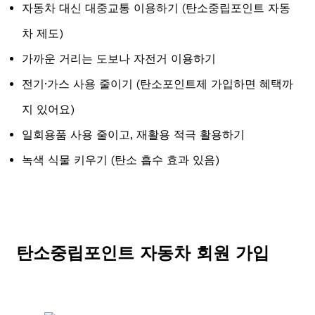
자동차 대신 대중교통 이용하기 (탄소중립포인트 자동
차 제도)
가까운 거리는 도보나 자전거 이용하기
전기·가스 사용 줄이기 (탄소포인트제 가입하면 혜택까
지 있어요)
일회용품 사용 줄이고, 재활용 적극 활용하기
녹색 식물 키우기 (탄소 흡수 효과 있음)
탄소중립포인트 자동차 회원 가입