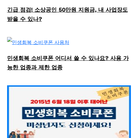
긴급 점검! 소상공인 50만원 지원금, 내 사업장도
받을 수 있나?
민생회복 소비쿠폰 어디서 쓸 수 있나요? 사용 가
능한 업종과 제한 업종