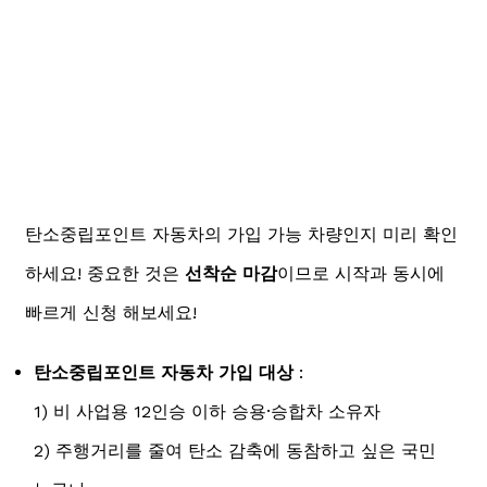
탄소중립포인트 자동차의 가입 가능 차량인지 미리 확인
하세요! 중요한 것은
선착순 마감
이므로 시작과 동시에
빠르게 신청 해보세요!
탄소중립포인트
자동차 가입 대상
:
1) 비 사업용 12인승 이하 승용·승합차 소유자
2) 주행거리를 줄여 탄소 감축에 동참하고 싶은 국민