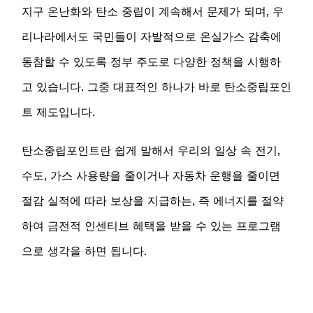
지구 온난화와 탄소 중립이 계속해서 문제가 되며, 우
리나라에서도 국민들이 자발적으로 온실가스 감축에
동참할 수 있도록 정부 주도로 다양한 정책을 시행하
고 있습니다. 그중 대표적인 하나가 바로 탄소중립포인
트 제도입니다.
탄소중립포인트란 쉽게 말해서 우리의 일상 속 전기,
수도, 가스 사용량을 줄이거나 자동차 운행을 줄이면
절감 실적에 따라 보상을 지급하는, 즉 에너지를 절약
하여 금전적 인센티브 혜택을 받을 수 있는 프로그램
으로 생각을 하면 됩니다.