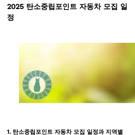
2025 탄소중립포인트 자동차 모집 일
정
1. 탄소중립포인트 자동차 모집 일정과 지역별