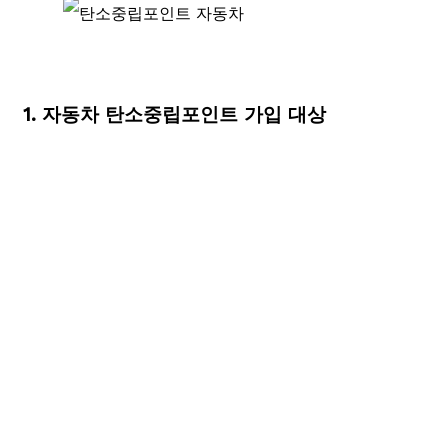
1. 자동차 탄소중립포인트 가입 대상