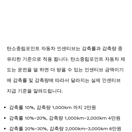
탄소중립포인트 자동차 인센티브는 감축률과 감축량 중
유리한 기준으로 적용 됩니다. 탄소중립포인트 자동차 제
도는 운전을 덜 하면 더 받을 수 있는 인센티브 금액이기
에 감축률 및 감축량에 따라서 달라지는 실제 인센티브
지급 기준을 알려드립니다.
감축률 10%, 감축량 1,000km 까지 2만원
감축률 10%~20%, 감축량 1,000km~2,000km 4만원
감축률 20%~30%, 감축량 2,000km~3,000km 6만원