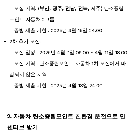
– 모집 지역: (
부산, 광주, 전남, 전북, 제주)
탄소중립
포인트 자동차 2그룹
– 증빙 제출 기한 : 2025년 3월 15일 24:00
2차 추가 모집:
– 모집 일정 : 2025년 4월 7일 09:00 ~ 4월 11일 18:00
– 모집 지역 : 탄소중립포인트 자동차 1차 모집에서 마
감되지 않은 지역
– 증빙 제출 기한 : 2025년 4월 13일 24:00
2. 자동차 탄소중립포인트 친환경 운전으로 인
센티브 받기