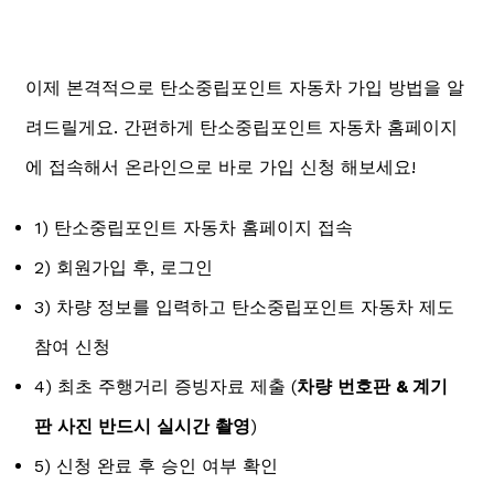
이제 본격적으로 탄소중립포인트 자동차 가입 방법을 알
려드릴게요. 간편하게 탄소중립포인트 자동차 홈페이지
에 접속해서 온라인으로 바로 가입 신청 해보세요!
1) 탄소중립포인트 자동차 홈페이지 접속
2) 회원가입 후, 로그인
3) 차량 정보를 입력하고 탄소중립포인트 자동차 제도
참여 신청
4) 최초 주행거리 증빙자료 제출 (
차량 번호판 & 계기
판 사진 반드시 실시간 촬영
)
5) 신청 완료 후 승인 여부 확인