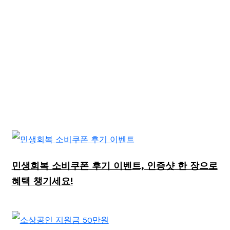
민생회복 소비쿠폰 후기 이벤트, 인증샷 한 장으로
혜택 챙기세요!