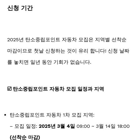
신청 기간
2025년 탄소중립포인트 자동차 모집은 지역별 선착순
마감이므로 첫날 신청하는 것이 유리 합니다! 신청 날짜
를 놓치면 일년 동안 기회가 없습니다.
☑️ 탄소중립포인트 자동차 모집 일정과 지역
탄소중립포인트 자동차 1차 모집 지역:
– 모집 일정:
2025년 3월 4일
09:00 ~ 3월 14일 18:00
(선착순 마감)