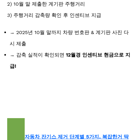
2) 10월 말 제출한 계기판 주행거리
3) 주행거리 감축량 확인 후 인센티브 지급
→ 2025년 10월 말까지 차량 번호판 & 계기판 사진 다
시 제출
→ 감축 실적이 확인되면
12월경 인센티브 현금으로 지
급!
자동차 잔기스 제거 단계별 5가지, 복잡한거 딱