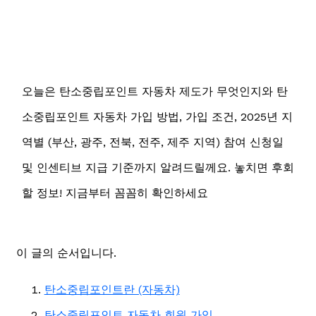
오늘은 탄소중립포인트 자동차 제도가 무엇인지와 탄
소중립포인트 자동차 가입 방법, 가입 조건, 2025년 지
역별 (부산, 광주, 전북, 전주, 제주 지역) 참여 신청일
및 인센티브 지급 기준까지 알려드릴께요. 놓치면 후회
할 정보! 지금부터 꼼꼼히 확인하세요
이 글의 순서입니다.
탄소중립포인트란 (자동차)
탄소중립포인트 자동차 회원 가입