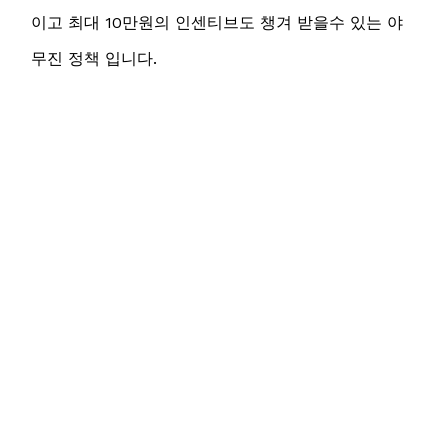
이고 최대 10만원의 인센티브도 챙겨 받을수 있는 야
무진 정책 입니다.