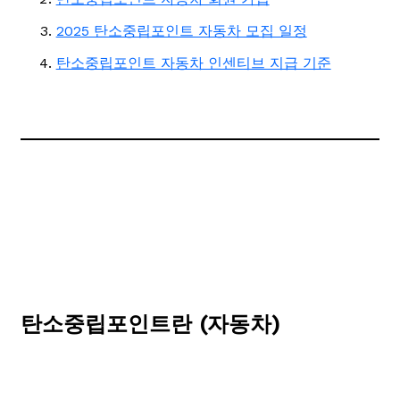
2025 탄소중립포인트 자동차 모집 일정
탄소중립포인트 자동차 인센티브 지급 기준
탄소중립포인트란 (자동차)