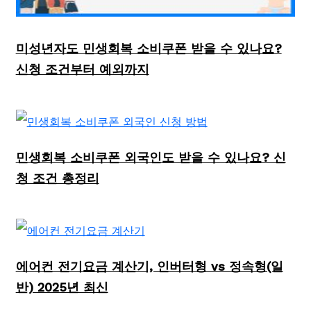
미성년자도 민생회복 소비쿠폰 받을 수 있나요?
신청 조건부터 예외까지
민생회복 소비쿠폰 외국인도 받을 수 있나요? 신
청 조건 총정리
에어컨 전기요금 계산기, 인버터형 vs 정속형(일
반) 2025년 최신