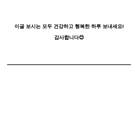
이글 보시는 모두 건강하고 행복한 하루 보내세요!
감사합니다😊