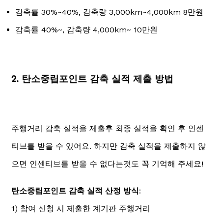
감축률 30%~40%, 감축량 3,000km~4,000km 8만원
감축률 40%~, 감축량 4,000km~ 10만원
2. 탄소중립포인트 감축 실적 제출 방법
주행거리 감축 실적을 제출후 최종 실적을 확인 후 인센
티브를 받을 수 있어요. 하지만 감축 실적을 제출하지 않
으면 인센티브를 받을 수 없다는것도 꼭 기억해 주세요!
탄소중립포인트 감축 실적 산정 방식
:
1) 참여 신청 시 제출한 계기판 주행거리