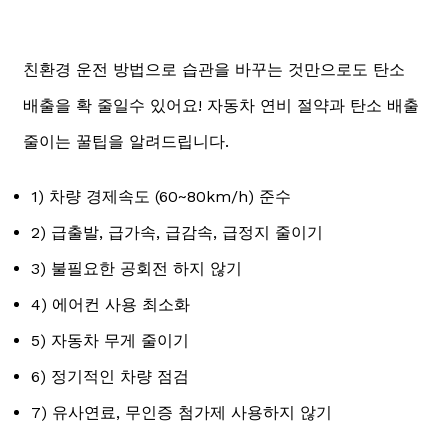
친환경 운전 방법으로 습관을 바꾸는 것만으로도 탄소
배출을 확 줄일수 있어요! 자동차 연비 절약과 탄소 배출
줄이는 꿀팁을 알려드립니다.
1) 차량 경제속도 (60~80km/h) 준수
2) 급출발, 급가속, 급감속, 급정지 줄이기
3) 불필요한 공회전 하지 않기
4) 에어컨 사용 최소화
5) 자동차 무게 줄이기
6) 정기적인 차량 점검
7) 유사연료, 무인증 첨가제 사용하지 않기