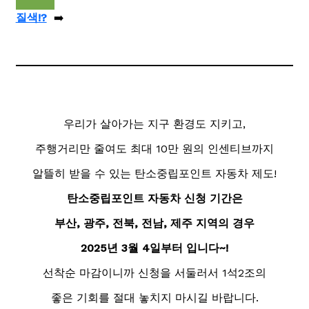
질색!?
➡️
우리가 살아가는 지구 환경도 지키고,
주행거리만 줄여도 최대 10만 원의 인센티브까지
알뜰히 받을 수 있는 탄소중립포인트 자동차 제도!
탄소중립포인트
자동차 신청 기간은
부산, 광주, 전북, 전남, 제주 지역의 경우
2025년 3월 4일부터 입니다~!
선착순 마감이니까 신청을 서둘러서 1석2조의
좋은 기회를 절대 놓치지 마시길 바랍니다.