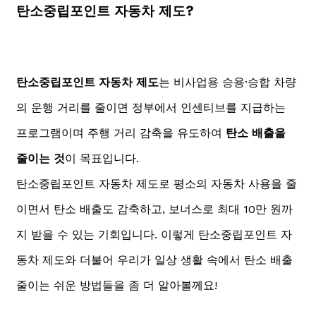
탄소중립포인트 자동차 제도?
탄소중립포인트 자동차 제도
는 비사업용 승용·승합 차량
의 운행 거리를 줄이면 정부에서 인센티브를 지급하는
프로그램이며 주행 거리 감축을 유도하여
탄소 배출을
줄이는 것
이 목표입니다.
탄소중립포인트 자동차 제도로 평소의 자동차 사용을 줄
이면서 탄소 배출도 감축하고, 보너스로 최대 10만 원까
지 받을 수 있는 기회입니다. 이렇게 탄소중립포인트 자
동차 제도와 더불어 우리가 일상 생활 속에서 탄소 배출
줄이는 쉬운 방법들을 좀 더 알아볼께요!