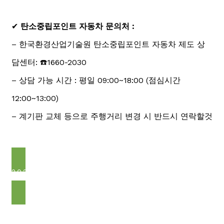
✔
탄소중립포인트 자동차 문의처 :
– 한국환경산업기술원 탄소중립포인트 자동차 제도 상
담센터: ☎️1660-2030
– 상담 가능 시간 : 평일 09:00~18:00 (점심시간
12:00~13:00)
– 계기판 교체 등으로 주행거리 변경 시 반드시 연락할것
2025 탄소중립포인트 자동차 홈페이지 바로가기
➡️