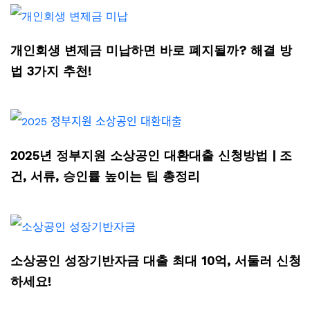
개인회생 변제금 미납하면 바로 폐지될까? 해결 방
법 3가지 추천!
2025년 정부지원 소상공인 대환대출 신청방법 | 조
건, 서류, 승인률 높이는 팁 총정리
소상공인 성장기반자금 대출 최대 10억, 서둘러 신청
하세요!