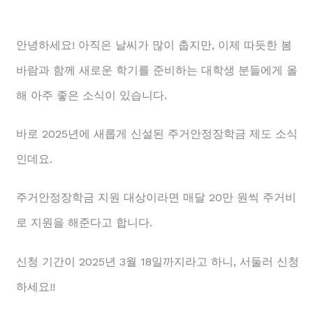
안녕하세요! 아직은 날씨가 많이 춥지만, 이제 따듯한 봄
바람과 함께 새로운 학기를 준비하는 대학생 분들에게 올
해 아주 좋은 소식이 있습니다.
바로 2025년에 새롭게 신설된 주거안정장학금 제도 소식
인데요.
주거안정장학금 지원 대상이라면 매달 20만 원씩 주거비
로 지원을 해준다고 합니다.
신청 기간이 2025년 3월 18일까지라고 하니, 서둘러 신청
하세요!!