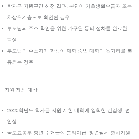
학자금 지원구간 산정 결과, 본인이 기초생활수급자 또는
차상위계층으로 확인된 경우
부모님의 주소 확인을 위한 가구원 동의 절차를 완료한
학생
부모님의 주소지가 학생이 재학 중인 대학과 원거리로 분
류되는 경우
지원 제외 대상
2025학년도 학자금 지원 제한 대학에 입학한 신입생, 편
입생
국토교통부 청년 주거급여 분리지급, 청년월세 한시지원