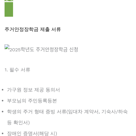
주거안정장학금 신청하기 ➡️
주거안정장학금 제출 서류
1. 필수 서류
가구원 정보 제공 동의서
부모님의 주민등록등본
학생의 주거 형태 증빙 서류(임대차 계약서, 기숙사/하숙
등 확인서)
장애인 증명서(해당 시)