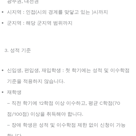
광주권, 대전권
시지역 : 인접(시의 경계를 맞닿고 있는 )시까지
군지역 : 해당 군지역 범위까지
3. 성적 기준
신입생, 편입생, 재입학생 : 첫 학기에는 성적 및 이수학점
기준을 적용하지 않습니다.
재학생
– 직전 학기에 12학점 이상 이수하고, 평균 C학점(70
점/100점) 이상을 취득해야 합니다.
– 장애 학생은 성적 및 이수학점 제한 없이 신청이 가능
합니다.