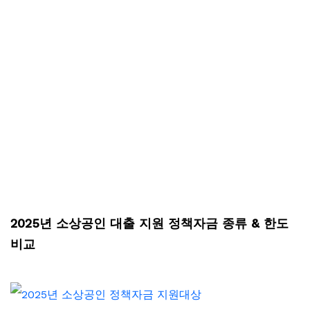
2025년 소상공인 대출 지원 정책자금 종류 & 한도
비교