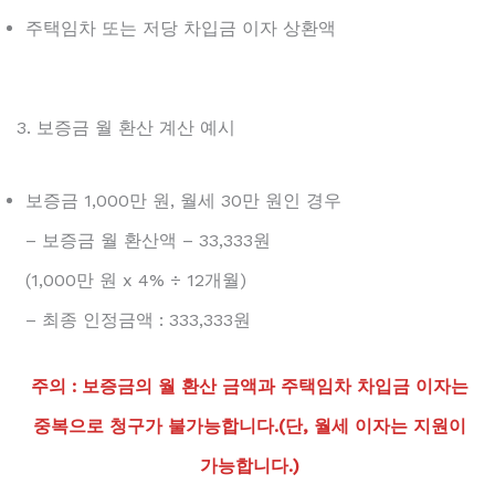
주택임차 또는 저당 차입금 이자 상환액
3. 보증금 월 환산 계산 예시
보증금 1,000만 원, 월세 30만 원인 경우
– 보증금 월 환산액 – 33,333원
(1,000만 원 x 4% ÷ 12개월)
– 최종 인정금액 : 333,333원
주의 : 보증금의 월 환산 금액과 주택임차 차입금 이자는
중복으로 청구가 불가능합니다.(단, 월세 이자는 지원이
가능합니다.)