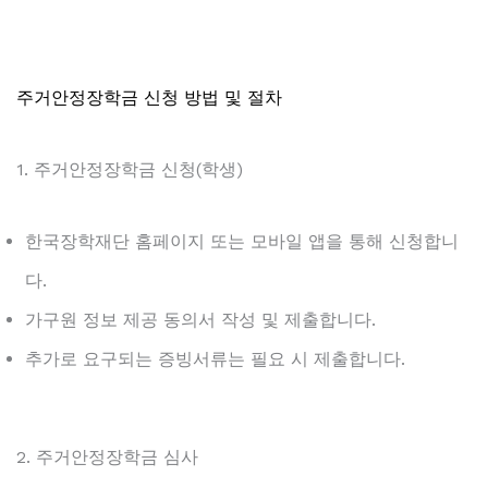
주거안정장학금 신청 방법 및 절차
1. 주거안정장학금 신청(학생)
한국장학재단 홈페이지 또는 모바일 앱을 통해 신청합니
다.
가구원 정보 제공 동의서 작성 및 제출합니다.
추가로 요구되는 증빙서류는 필요 시 제출합니다.
2. 주거안정장학금 심사