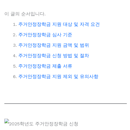
이 글의 순서입니다.
주거안정장학금 지원 대상 및 자격 요건
주거안정장학금 심사 기준
주거안정장학금 지원 금액 및 범위
주거안정장학금 신청 방법 및 절차
주거안정장학금 제출 서류
주거안정장학금 지원 제외 및 유의사항