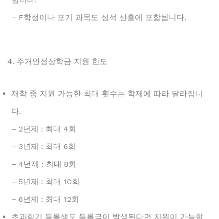
– F학점이나 포기 과목도 성적 산출에 포함됩니다.
4. 주거안정장학금 지원 한도
재학 중 지원 가능한 최대 횟수는 학제에 따라 달라집니
다.
– 2년제 : 최대 4회
– 3년제 : 최대 6회
– 4년제 : 최대 8회
– 5년제 : 최대 10회
– 6년제 : 최대 12회
초과학기 등록생도 등록금이 발생된다면 지원이 가능합