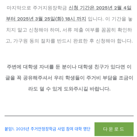
마지막으로 주거지원장학금
신청 기간은 2025년 2월 4일
부터 2025년 3월 25일(화) 18시 까지
입니다. 이 기간을 놓
치지 말고 신청해야 하며, 서류 제출 여부를 꼼꼼히 확인하
고, 가구원 동의 절차를 반드시 완료한 후 신청해야 합니다.
주변에 대학생 자녀를 둔 분이나 대학생 친구가 있다면 이
글을 꼭 공유해주셔서 우리 학생들이 주거비 부담을 조금이
라도 덜 수 있게 도와주시길 바랍니다.
다운로드
붙임1. 2025년 주거안정장학금 사업 참여 대학 명단