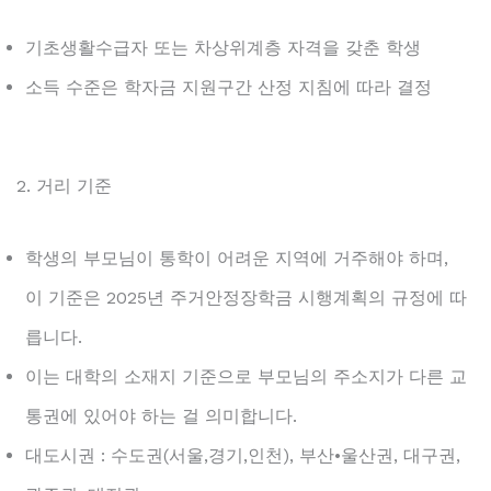
기초생활수급자 또는 차상위계층 자격을 갖춘 학생
소득 수준은 학자금 지원구간 산정 지침에 따라 결정
2. 거리 기준
학생의 부모님이 통학이 어려운 지역에 거주해야 하며,
이 기준은 2025년 주거안정장학금 시행계획의 규정에 따
릅니다.
이는 대학의 소재지 기준으로 부모님의 주소지가 다른 교
통권에 있어야 하는 걸 의미합니다.
대도시권 : 수도권(서울,경기,인천), 부산•울산권, 대구권,