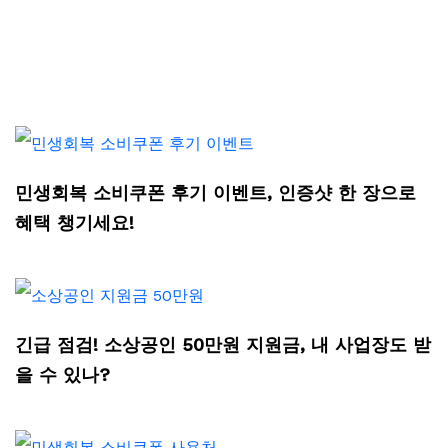
민생회복 소비쿠폰 후기 이벤트, 인증샷 한 장으로
혜택 챙기세요!
긴급 점검! 소상공인 50만원 지원금, 내 사업장도 받
을 수 있나?