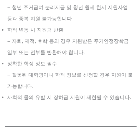
– 청년 주거급여 분리지급 및 청년 월세 한시 지원사업
등과 중복 지원 불가능합니다.
학적 변동 시 지원금 반환
– 자퇴, 제적, 휴학 등의 경우 지원받은 주거안정장학금
일부 또는 전부를 반환해야 합니다.
정확한 학정 정보 필수
– 잘못된 대학명이나 학적 정보로 신청할 경우 지원이 불
가능합니다.
사회적 물의 유발 시 장하금 지원이 제한될 수 있습니다.