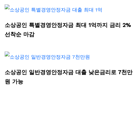
소상공인 특별경영안정자금 최대 1억까지 금리 2%
선착순 마감
소상공인 일반경영안정자금 대출 낮은금리로 7천만
원 가능