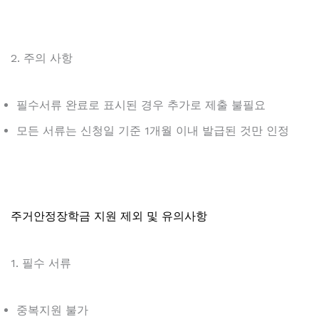
2. 주의 사항
필수서류 완료로 표시된 경우 추가로 제출 불필요
모든 서류는 신청일 기준 1개월 이내 발급된 것만 인정
주거안정장학금 지원 제외 및 유의사항
1. 필수 서류
중복지원 불가