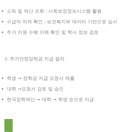
소득 및 재산 조회 : 사회보장정보시스템 활용
수급자 자격 확인 : 보건복지부 데이터 기반으로 심사
주거 지원 수혜 이력 확인 및 학사 정보 검토
3. 주거안정장학금 지급 절차
학생 ➙ 장학금 지급 요청서 제출
대학 ➙요청서 검토 및 승인
한국장학재단 ➙ 대학 ➙ 학생 순으로 지급