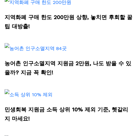
지역화폐 구매 한도 200만원 상향, 놓치면 후회할 꿀
팁 대방출!
농어촌 인구소멸지역 지원금 2만원, 나도 받을 수 있
을까? 지금 꼭 확인!
민생회복 지원금 소득 상위 10% 제외 기준, 헷갈리
지 마세요!