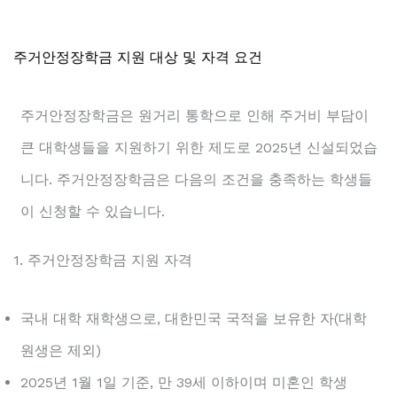
주거안정장학금 지원 대상 및 자격 요건
주거안정장학금은 원거리 통학으로 인해 주거비 부담이
큰 대학생들을 지원하기 위한 제도로 2025년 신설되었습
니다. 주거안정장학금은 다음의 조건을 충족하는 학생들
이 신청할 수 있습니다.
1. 주거안정장학금 지원 자격
국내 대학 재학생으로, 대한민국 국적을 보유한 자(대학
원생은 제외)
2025년 1월 1일 기준, 만 39세 이하이며 미혼인 학생