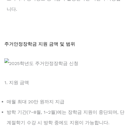
니다.
주거안정장학금 지원 금액 및 범위
1. 지원 금액
매월 최대 20만 원까지 지급
방학 기간(7~8월, 1~2월)에는 장학금 지원이 중단되며, 단
계절학기 수강 시 방학 중에도 지원이 가능합니다.