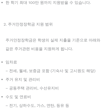
한 학기 최대 100만 원까지 지원받을 수 있습니다.
2. 주거안정장학금 지원 범위
주거안정장학금은 학생의 실제 지출을 기준으로 아래와
같은 주거관련 비용을 지원하게 됩니다.
임차료
– 전세, 월세, 보증금 포함 (기숙사 및 고시원도 해당)
주거 유지 및 관리비
– 공동주택 관리비, 수선유지비
수도 및 연료비
– 전기, 상하수도, 가스, 연탄, 등유 등