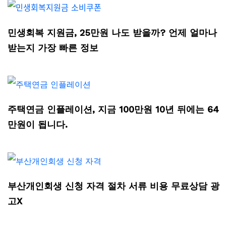
민생회복 지원금, 25만원 나도 받을까? 언제 얼마나
받는지 가장 빠른 정보
주택연금 인플레이션, 지금 100만원 10년 뒤에는 64
만원이 됩니다.
부산개인회생 신청 자격 절차 서류 비용 무료상담 광
고X