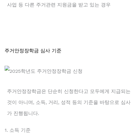
사업 등 다른 주거관련 지원금을 받고 있는 경우
주거안정장학금 심사 기준
주거안정장학금은 단순히 신청한다고 모두에게 지급되는
것이 아니며, 소득, 거리, 성적 등의 기준을 바탕으로 심사
가 진행됩니다.
1. 소득 기준