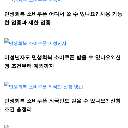
민생회복 소비쿠폰 어디서 쓸 수 있나요? 사용 가능
한 업종과 제한 업종
미성년자도 민생회복 소비쿠폰 받을 수 있나요? 신
청 조건부터 예외까지
민생회복 소비쿠폰 외국인도 받을 수 있나요? 신청
조건 총정리