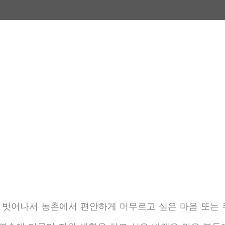
 벗어나서 농촌에서 편안하게 머무르고 싶은 마음 또는 