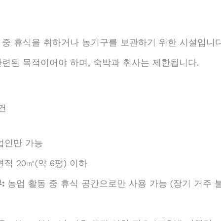
 중 휴식을 취하거나 농기구를 보관하기 위한 시설입니다
관련된 목적이어야 하며, 숙박과 취사는 제한됩니다.
조건
업인만 가능
적 20㎡(약 6평) 이하
:
농업 활동 중 휴식 공간으로만 사용 가능 (장기 거주 