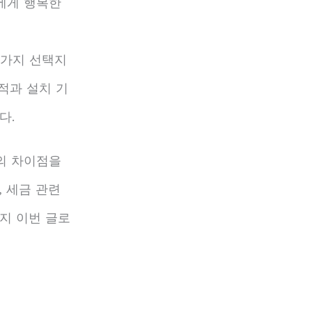
에게 행복한
 가지 선택지
적과 설치 기
다.
의 차이점을
 세금 관련
지 이번 글로