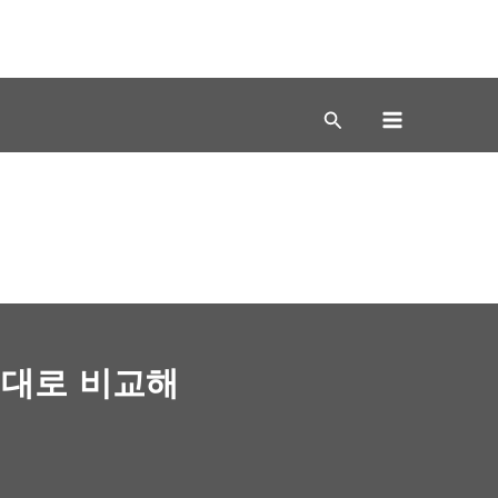
제대로 비교해