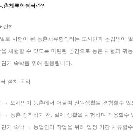
) 농촌체류형쉼터란?
터란?
 24일로 시행이 된 농촌체류형쉼터는 도시민과 농업인이 
을 체험할 수 있도록 마련된 공간으로 농촌 체험과 귀농
 단기 숙박을 위해 활용됩니다.
쉼터 설치 목적
험 → 도시민이 농촌에서 머물며 전원생활을 경험할수 있
 → 농촌 정착하기 전, 실제 생활을 체험하며 적응할수
 단기 숙박 → 농업인이 작업을 위해 일정 기간 체류할수