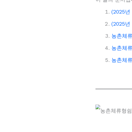
(2025
(2025
농촌체류
농촌체류
농촌체류