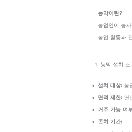
농막이란?
농업인이 농사
농업 활동과 
1. 농막 설치 
설치 대상:
농
면적 제한:
연면
거주 가능 여부
존치 기간: