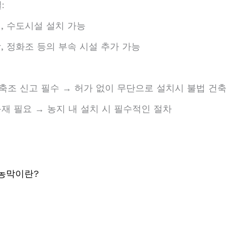
:
실, 수도시설 설치 가능
장, 정화조 등의 부속 시설 추가 가능
 축조 신고 필수 → 허가 없이 무단으로 설치시 불법 건
등재 필요 → 농지 내 설치 시 필수적인 절차
) 농막이란?