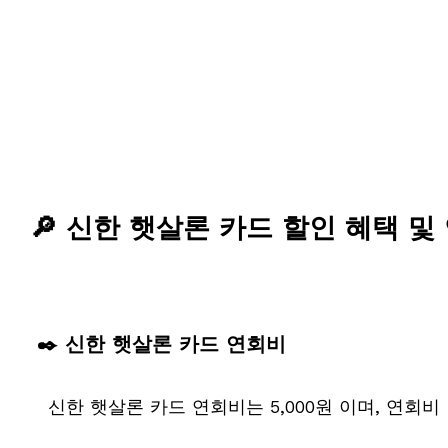
🔎 신한 햇살론 카드 할인 혜택 및
✒️ 신한 햇살론 카드 연회비
신한 햇살론 카드 연회비는 5,000원 이며, 연회비