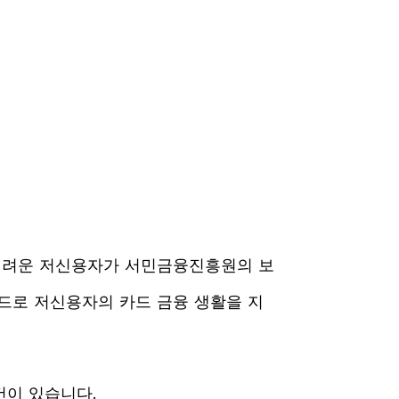
어려운 저신용자가 서민금융진흥원의 보
카드로 저신용자의 카드 금융 생활을 지
건이 있습니다.