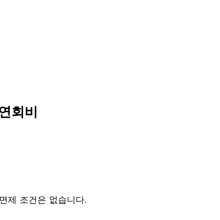
 연회비
 면제 조건은 없습니다.