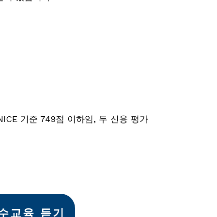
NICE 기준 749점 이하임, 두 신용 평가
필수교육 듣기