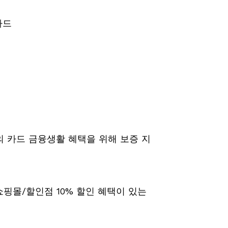
 카드 금융생활 혜택을 위해 보증 지
쇼핑몰/할인점 10% 할인 혜택이 있는