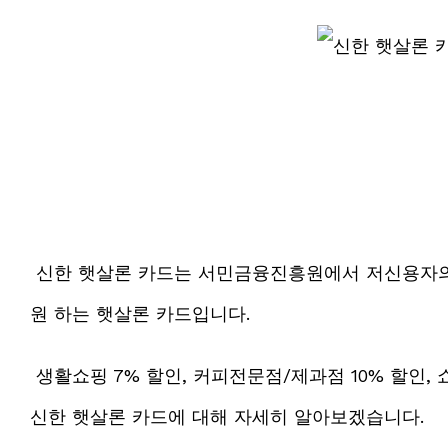
신한 햇살론 카드는 서민금융진흥원에서 저신용자의
원 하는 햇살론 카드입니다.
생활쇼핑 7% 할인, 커피전문점/제과점 10% 할인, 
신한 햇살론 카드에 대해 자세히 알아보겠습니다.