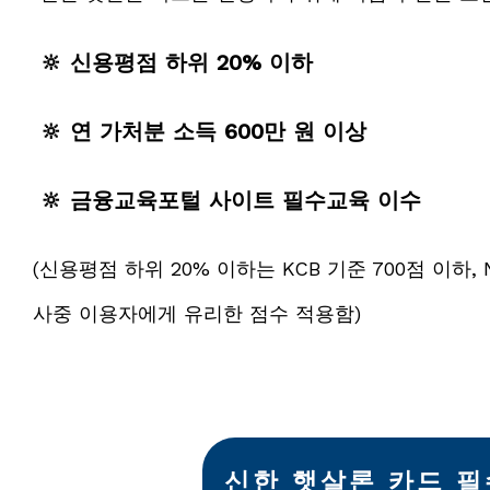
🔆 신용평점 하위 20% 이하
🔆 연 가처분 소득 600만 원 이상
🔆 금융교육포털 사이트 필수교육 이수
(신용평점 하위 20% 이하는 KCB 기준 700점 이하, 
사중 이용자에게 유리한 점수 적용함)
신한 햇살론 카드 