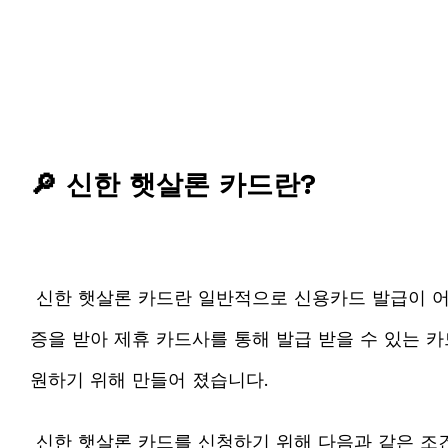
🔎 신한 햇살론 카드란?
신한 햇살론 카드란 일반적으로 신용카드 발급이 
증을 받아 제휴 카드사를 통해 발급 받을 수 있는 
원하기 위해 만들어 졌습니다.
신한 햇살론 카드를 신청하기 위해 다음과 같은 조