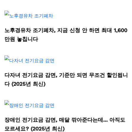
노후경유차 조기폐차, 지금 신청 안 하면 최대 1,600
만원 놓칩니다
다자녀 전기요금 감면, 기준만 되면 무조건 할인됩니
다 (2025년 최신)
장애인 전기요금 감면, 매달 깎아준다는데… 아직도
모르세요? (2025년 최신)