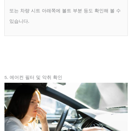
또는 차량 시트 아래쪽에 볼트 부분 등도 확인해 볼 수
있습니다.
5. 에어컨 필터 및 악취 확인