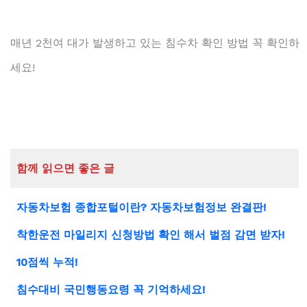
매년 2천여 대가 발생하고 있는 침수차 확인 방법 꼭 확인하
세요!
함께 읽으면 좋은 글
자동차보험 종합포털이란? 자동차보험정보 완결판!
착한운전 마일리지 신청방법 확인 해서 벌점 감면 받자!
10점씩 누적!
침수대비 국민행동요령 꼭 기억하세요!