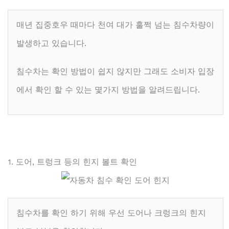
매년 집중호우 때마다 천여 대가 훌쩍 넘는 침수차량이
발생하고 있습니다.
침수차는 확인 방법이 쉽지 않지만 그래도 소비자 입장
에서 확인 할 수 있는 몇가지 방법을 알려드립니다.
1. 도어, 트렁크 등의 힌지 볼트 확인
침수차를 확인 하기 위해 우선 도어나 크렁크의 힌지