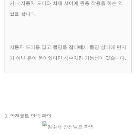
거나 자동차 도어와 차체 사이에 완충 작용을 하는 역
할을 합니다.
자동차 도어를 열고 몰딩을 잡아빼서 몰딩 상이에 먼지
가 아닌 흙이 묻어있다면 침수차량 가능성이 있습니다.
3. 안전벨트 안쪽 확인