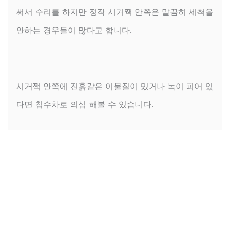
써서 수리를 하지만 정작 시거짹 안쪽은 말끔히 세척을
안하는 경우들이 많다고 합니다.
시거짹 안쪽에 진흙같은 이물질이 있거나 녹이 피어 있
다면 침수차로 의심 해볼 수 있습니다.