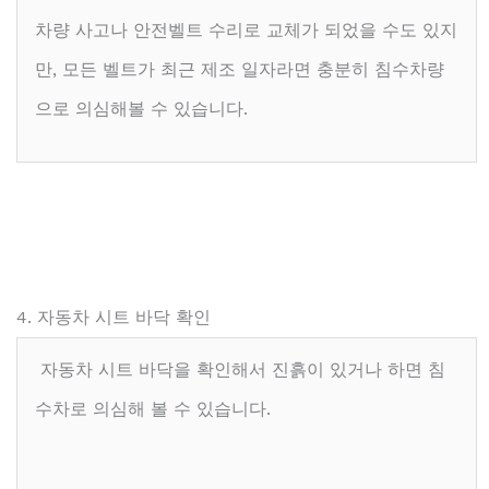
차량 사고나 안전벨트 수리로 교체가 되었을 수도 있지
만, 모든 벨트가 최근 제조 일자라면 충분히 침수차량
으로 의심해볼 수 있습니다.
4. 자동차 시트 바닥 확인
자동차 시트 바닥을 확인해서 진흙이 있거나 하면 침
수차로 의심해 볼 수 있습니다.