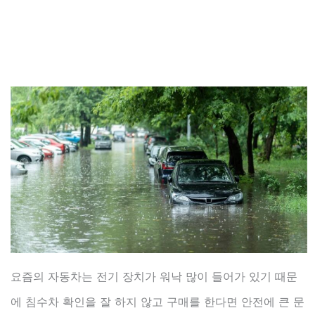
요즘의 자동차는 전기 장치가 워낙 많이 들어가 있기 때문
에 침수차 확인을 잘 하지 않고 구매를 한다면 안전에 큰 문