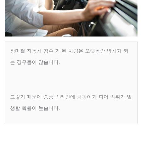
장마철 자동차 침수 가 된 차량은 오랫동안 방치가 되
는 경우들이 많습니다.
그렇기 때문에 송풍구 라인에 곰팡이가 피어 악취가 발
생할 확률이 높습니다.