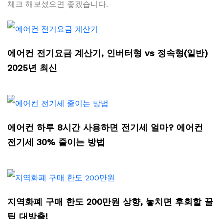
체크 해보셨으면 좋겠습니다.
에어컨 전기요금 계산기, 인버터형 vs 정속형(일반)
2025년 최신
에어컨 하루 8시간 사용하면 전기세 얼마? 에어컨
전기세 30% 줄이는 방법
지역화폐 구매 한도 200만원 상향, 놓치면 후회할 꿀
팁 대방출!