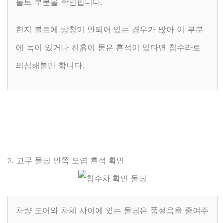
볼트 부분을 확인합니다.
힌지 볼트에 방청이 안되어 있는 경우가 많아 이 부분
에 녹이 있거나 진흙이 묻은 흔적이 있다면 침수라로
의심해볼만 합니다.
2. 고무 몰딩 안쪽 오염 흔적 확인
차량 도어와 차체 사이에 있는 몰딩은 풍절음을 줄여주