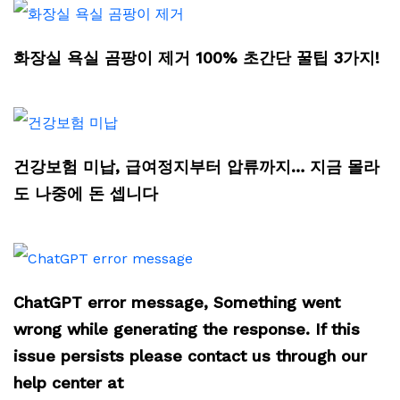
화장실 욕실 곰팡이 제거 100% 초간단 꿀팁 3가지!
건강보험 미납, 급여정지부터 압류까지… 지금 몰라
도 나중에 돈 셉니다
ChatGPT error message, Something went
wrong while generating the response. If this
issue persists please contact us through our
help center at