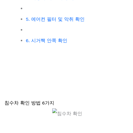
5. 에어컨 필터 및 악취 확인
6. 시거짹 안쪽 확인
침수차 확인 방법 6가지