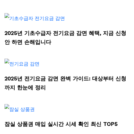
2025년 기초수급자 전기요금 감면 혜택, 지금 신청
안 하면 손해입니다
2025년 전기요금 감면 완벽 가이드: 대상부터 신청
까지 한눈에 정리
잠실 상품권 매입 실시간 시세 확인 최신 TOP5