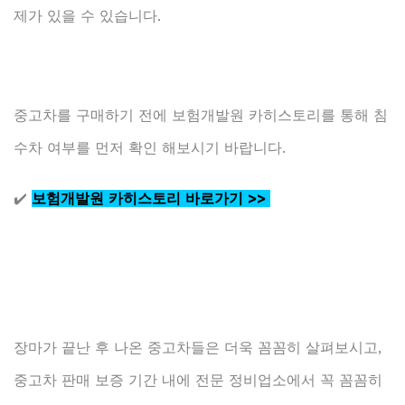
제가 있을 수 있습니다.
중고차를 구매하기 전에 보험개발원 카히스토리를 통해 침
수차 여부를 먼저 확인 해보시기 바랍니다.
✔️
보험개발원 카히스토리 바로가기 >>
장마가 끝난 후 나온 중고차들은 더욱 꼼꼼히 살펴보시고,
중고차 판매 보증 기간 내에 전문 정비업소에서 꼭 꼼꼼히