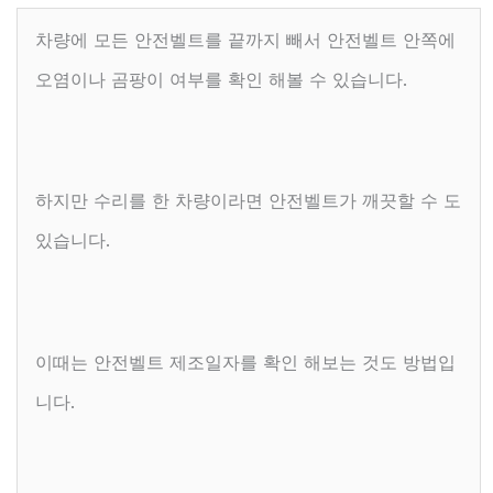
차량에 모든 안전벨트를 끝까지 빼서 안전벨트 안쪽에
오염이나 곰팡이 여부를 확인 해볼 수 있습니다.
하지만 수리를 한 차량이라면 안전벨트가 깨끗할 수 도
있습니다.
이때는 안전벨트 제조일자를 확인 해보는 것도 방법입
니다.