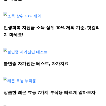
민생회복 지원금 소득 상위 10% 제외 기준, 헷갈리
지 마세요!
불면증 자가진단 테스트, 자가치료
상큼한 레몬 효능 7가지 부작용 빠르게 알아보자