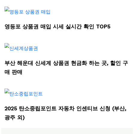
영등포 상품권 매입 시세 실시간 확인 TOP5
부산 해운대 신세계 상품권 현금화 하는 곳, 할인 구
매 판매
2025 탄소중립포인트 자동차 인센티브 신청 (부산,
광주 외)