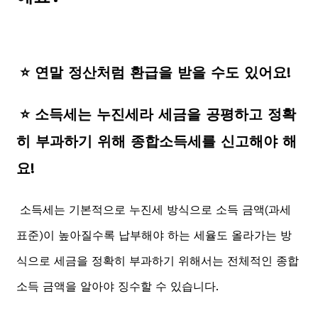
⭐ 연말 정산처럼 환급을 받을 수도 있어요!
⭐ 소득세는 누진세라 세금을 공평하고 정확
히 부과하기 위해 종합소득세를 신고해야 해
요!
소득세는 기본적으로 누진세 방식으로 소득 금액(과세
표준)이 높아질수록 납부해야 하는 세율도 올라가는 방
식으로 세금을 정확히 부과하기 위해서는 전체적인 종합
소득 금액을 알아야 징수할 수 있습니다.