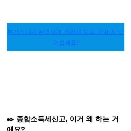
부가가치세 완벽하게 정리해 드립니다! 꼭 읽
어보세요!
✒️ 종합소득세신고, 이거 왜 하는 거
에요?