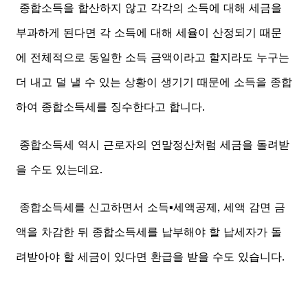
종합소득을 합산하지 않고 각각의 소득에 대해 세금을
부과하게 된다면 각 소득에 대해 세율이 산정되기 때문
에 전체적으로 동일한 소득 금액이라고 할지라도 누구는
더 내고 덜 낼 수 있는 상황이 생기기 때문에 소득을 종합
하여 종합소득세를 징수한다고 합니다.
종합소득세 역시 근로자의 연말정산처럼 세금을 돌려받
을 수도 있는데요.
종합소득세를 신고하면서 소득▪️세액공제, 세액 감면 금
액을 차감한 뒤 종합소득세를 납부해야 할 납세자가 돌
려받아야 할 세금이 있다면 환급을 받을 수도 있습니다.