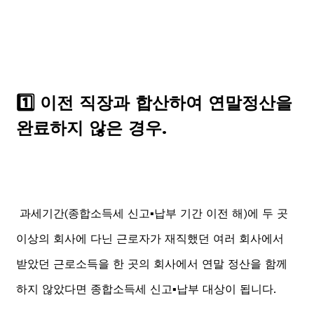
1️⃣ 이전 직장과 합산하여 연말정산을
완료하지 않은 경우.
과세기간(종합소득세 신고▪️납부 기간 이전 해)에 두 곳
이상의 회사에 다닌 근로자가 재직했던 여러 회사에서
받았던 근로소득을 한 곳의 회사에서 연말 정산을 함께
하지 않았다면 종합소득세 신고▪️납부 대상이 됩니다.