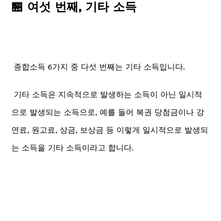
🏪 여섯 번째, 기타 소득
종합소득 6가지 중 다섯 번째는 기타 소득입니다.
기타 소득은 지속적으로 발생하는 소득이 아닌 일시적
으로 발생되는 소득으로, 예를 들어 복권 당첨금이나 강
연료, 원고료, 상금, 보상금 등 이렇게 일시적으로 발생되
는 소득을 기타 소득이라고 합니다.