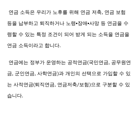
연금 소득은 우리가 노후를 위해 연금 저축, 연금 보험
등을 납부하고 퇴직하거나 노령▪️장애▪️사망 등 연금을 수
령할 수 있는 특정 조건이 되어 받게 되는 소득을 연금을
연금 소득이라고 합니다.
연금에는 정부가 운영하는 공적연금(국민연금, 공무원연
금, 군인연금, 사학연금)과 개인의 선택으로 가입할 수 있
는 사적연금(퇴직연금, 연금저축/보험)으로 구분할 수 있
습니다.