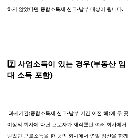
하지 않았다면 종합소득세 신고▪️납부 대상이 됩니다.
7️⃣ 사업소득이 있는 경우(부동산 임
대 소득 포함)
과세기간(종합소득세 신고▪️납부 기간 이전 해)에 두 곳
이상의 회사에 다닌 근로자가 재직했던 여러 회사에서
받았던 근로소득을 한 곳의 회사에서 연말 정산을 함께