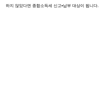
하지 않았다면 종합소득세 신고▪️납부 대상이 됩니다.