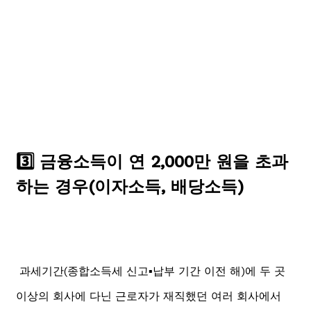
3️⃣ 금융소득이 연 2,000만 원을 초과
하는 경우(이자소득, 배당소득)
과세기간(종합소득세 신고▪️납부 기간 이전 해)에 두 곳
이상의 회사에 다닌 근로자가 재직했던 여러 회사에서