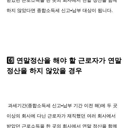
받았던 근로소득을 한 곳의 회사에서 연말 정산을 함께
하지 않았다면 종합소득세 신고▪️납부 대상이 됩니다.
6️⃣ 연말정산을 해야 할 근로자가 연말
정산을 하지 않았을 경우
과세기간(종합소득세 신고▪️납부 기간 이전 해)에 두 곳
이상의 회사에 다닌 근로자가 재직했던 여러 회사에서
받았던 근로소득을 한 곳의 회사에서 연말 정산을 함께