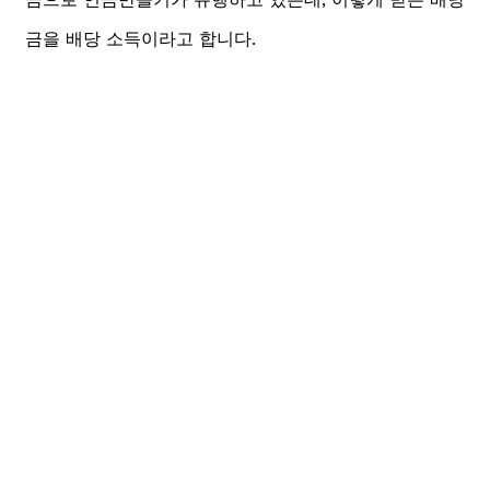
금을 배당 소득이라고 합니다.