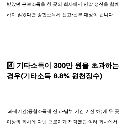
받았던 근로소득을 한 곳의 회사에서 연말 정산을 함께
하지 않았다면 종합소득세 신고▪️납부 대상이 됩니다.
4️⃣ 기타소득이 300만 원을 초과하는
경우(기타소득 8.8% 원천징수)
과세기간(종합소득세 신고▪️납부 기간 이전 해)에 두 곳
이상의 회사에 다닌 근로자가 재직했던 여러 회사에서