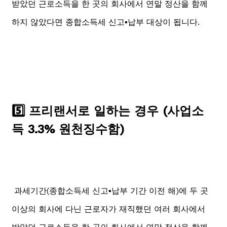
받았던 근로소득을 한 곳의 회사에서 연말 정산을 함께
하지 않았다면 종합소득세 신고▪️납부 대상이 됩니다.
5️⃣ 프리랜서로 일하는 경우 (사업소
득 3.3% 원천징수함)
과세기간(종합소득세 신고▪️납부 기간 이전 해)에 두 곳
이상의 회사에 다닌 근로자가 재직했던 여러 회사에서