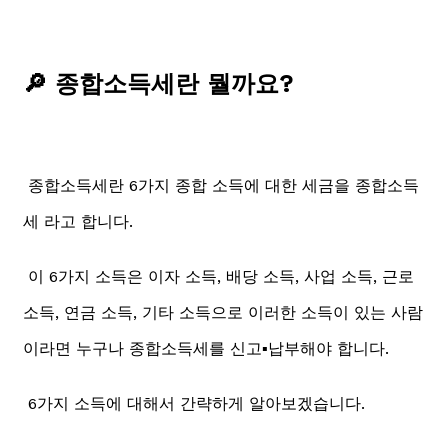
🔎 종합소득세란 뭘까요?
종합소득세란 6가지 종합 소득에 대한 세금을 종합소득
세 라고 합니다.
이 6가지 소득은 이자 소득, 배당 소득, 사업 소득, 근로
소득, 연금 소득, 기타 소득으로 이러한 소득이 있는 사람
이라면 누구나 종합소득세를 신고▪️납부해야 합니다.
6가지 소득에 대해서 간략하게 알아보겠습니다.