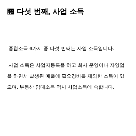
🏪 다섯 번째, 사업 소득
종합소득 6가지 중 다섯 번째는 사업 소득입니다.
사업 소득은 사업자등록을 하고 회사 운영이나 자영업
을 하면서 발생된 매출에 필요경비를 제외한 소득이 있
으며, 부동산 임대소득 역시 사업소득에 속합니다.