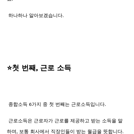
하나하나 알아보겠습니다.
⭐첫 번째, 근로 소득
종합소득 6가지 중 첫 번째는 근로소득입니다.
근로소득은 근로자가 근로를 제공하고 받는 소득을 말
하며, 보통 회사에서 직장인들이 받는 월급을 뜻합니다.