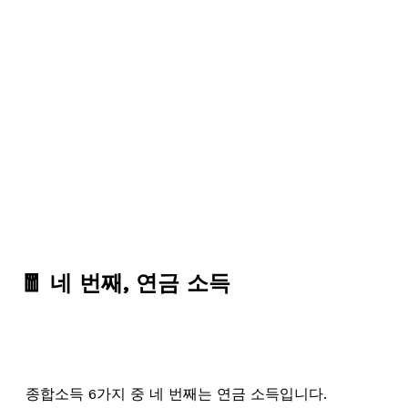
🧧 네 번째, 연금 소득
종합소득 6가지 중 네 번째는 연금 소득입니다.