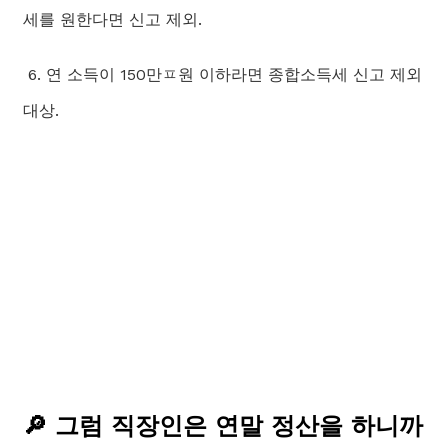
세를 원한다면 신고 제외.
6. 연 소득이 150만ㅍ원 이하라면 종합소득세 신고 제외
대상.
🔎 그럼 직장인은 연말 정산을 하니까