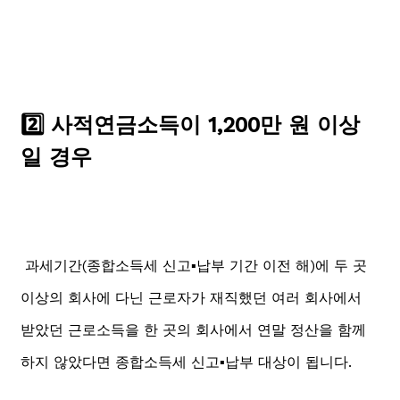
2️⃣ 사적연금소득이 1,200만 원 이상
일 경우
과세기간(종합소득세 신고▪️납부 기간 이전 해)에 두 곳
이상의 회사에 다닌 근로자가 재직했던 여러 회사에서
받았던 근로소득을 한 곳의 회사에서 연말 정산을 함께
하지 않았다면 종합소득세 신고▪️납부 대상이 됩니다.