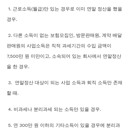
1. 근로소득(월급)만 있는 경우로 이미 연말 정산을 했을
경우.
2. 다른 소득이 없는 보험모집인, 방문판매원, 계약 배달
판매원의 사업소득은 직적 과세기간의 수입 금액이
7,500만 원 미만이고, 소속되어 있는 회사에서 연말정산
을 한 경우.
3. 연말정산 대상이 되는 사업 소득과 퇴직 소득만 존재
할 때.
4. 비과세나 분리과세 되는 소득만 있을 경우.
5. 연 300만 원 이하의 기타소득이 있을 경우에 분리과