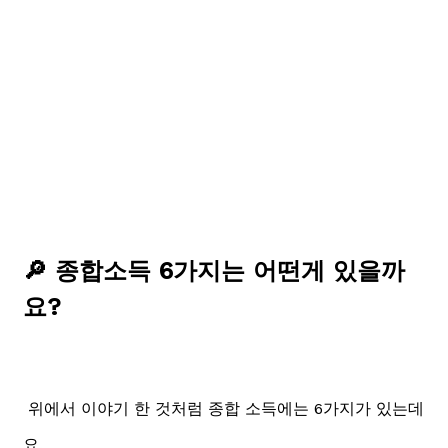
🔎 종합소득 6가지는 어떤게 있을까
요?
위에서 이야기 한 것처럼 종합 소득에는 6가지가 있는데
요.