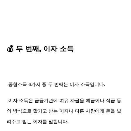
💰 두 번째, 이자 소득
종합소득 6가지 중 두 번째는 이자 소득입니다.
이자 소득은 금융기관에 여유 자금을 예금이나 적금 등
의 방식으로 맡기고 받는 이자나 다른 사람에게 돈을 빌
려주고 받는 이자를 말합니다.