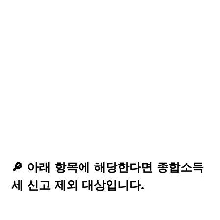
🔎 아래 항목에 해당한다면 종합소득
세 신고 제외 대상입니다.