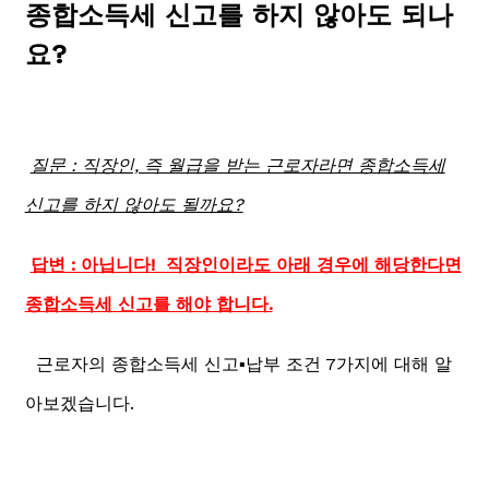
종합소득세 신고를 하지 않아도 되나
요?
질문 : 직장인, 즉 월급을 받는 근로자라면 종합소득세
신고를 하지 않아도 될까요?
답변 : 아닙니다! 직장인이라도 아래 경우에 해당한다면
종합소득세 신고를 해야 합니다.
근로자의 종합소득세 신고▪️납부 조건 7가지에 대해 알
아보겠습니다.