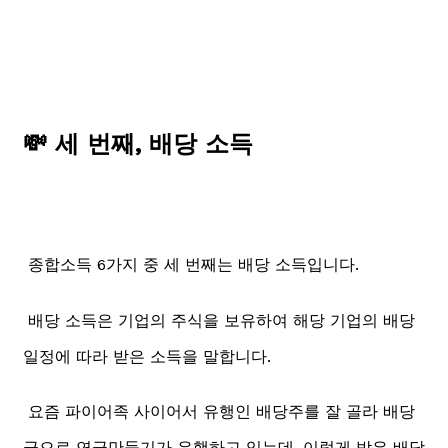
💸 세 번째, 배당 소득
종합소득 6가지 중 세 번째는 배당 소득입니다.
배당 소득은 기업의 주식을 보유하여 해당 기업의 배당
일정에 따라 받은 소득을 말합니다.
요즘 파이어족 사이어서 유행인 배당주를 잘 골라 배당
금으로 연금만들기가 유행하고 있는데, 이렇게 받은 배당