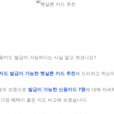
용카드 발급이 가능하다는 사실 알고 계셨나요?
자도 발급이 가능한 햇살론 카드 추천
해 드리려고 하는데
원의 보증으로
발급이 가능한 신용카드 7종
에 대해 자세
 가장 혜택이 좋은 지도 비교해 보겠습니다.