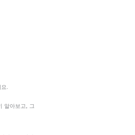
요.
히 알아보고, 그