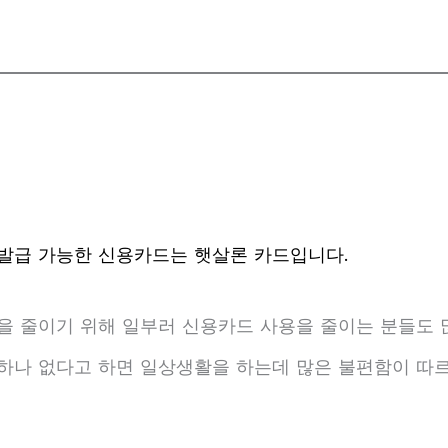
 발급 가능한 신용카드는 햇살론 카드입니다.
 줄이기 위해 일부러 신용카드 사용을 줄이는 분들도 
하나 없다고 하면 일상생활을 하는데 많은 불편함이 따