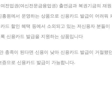
 여전업권(여신전문금융업권) 출연금과 복권기금의 재원
진흥원에서 운영하는 상품으로 신용카드 발급이 어려워 
 카드 할인 혜택 등에서 소외되고 있는 저신용자 분들이
도록 신용카드 발급을 지원하는 상품입니다
 충족이 된다면 신용이 낮아 신용카드 발급이 거절됐던
보증으로 신용카드 발급이 가능합니다.