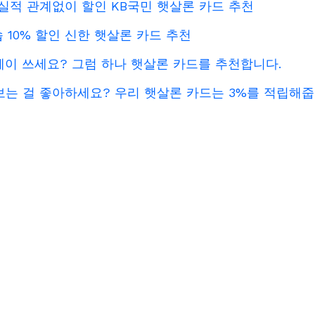
 실적 관계없이 할인 KB국민 햇살론 카드 추천
 10% 할인 신한 햇살론 카드 추천
성페이 쓰세요? 그럼 하나 햇살론 카드를 추천합니다.
화보는 걸 좋아하세요? 우리 햇살론 카드는 3%를 적립해줍