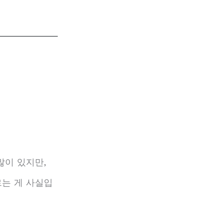
많이 있지만,
르는 게 사실입