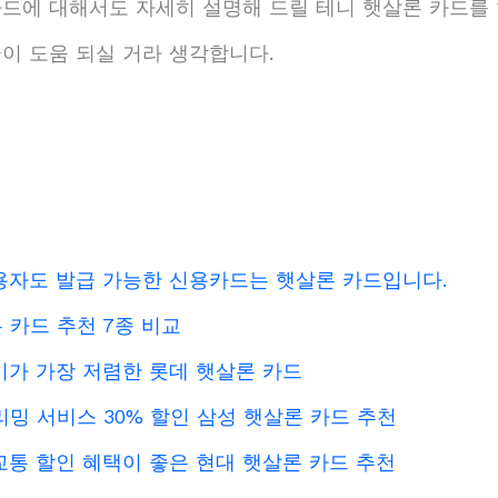
드에 대해서도 자세히 설명해 드릴 테니 햇살론 카드를
글이 도움 되실 거라 생각합니다.
신용자도 발급 가능한 신용카드는 햇살론 카드입니다.
 카드 추천 7종 비교
회비가 가장 저렴한 롯데 햇살론 카드
리밍 서비스 30% 할인 삼성 햇살론 카드 추천
중교통 할인 혜택이 좋은 현대 햇살론 카드 추천