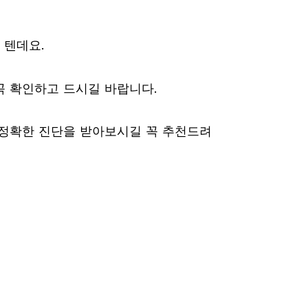
 텐데요.
꼭 확인하고 드시길 바랍니다.
 정확한 진단을 받아보시길 꼭 추천드려