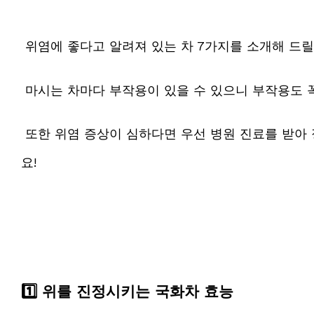
위염에 좋다고 알려져 있는 차 7가지를 소개해 드릴
마시는 차마다 부작용이 있을 수 있으니 부작용도 
또한 위염 증상이 심하다면 우선 병원 진료를 받아
요!
1️⃣ 위를 진정시키는 국화차 효능