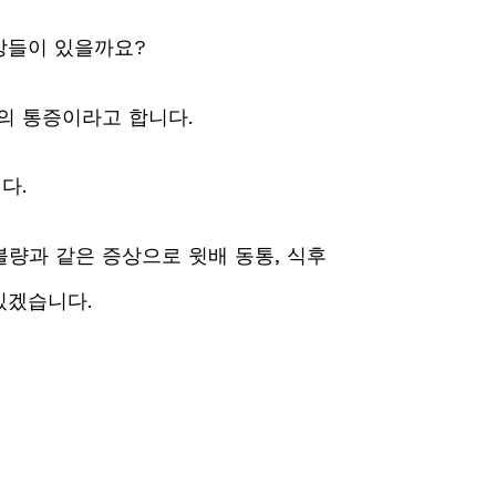
상들이 있을까요?
의 통증이라고 합니다.
다.
량과 같은 증상으로 윗배 동통, 식후
있겠습니다.