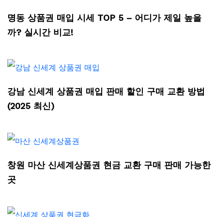
명동 상품권 매입 시세 TOP 5 – 어디가 제일 높을
까? 실시간 비교!
강남 신세계 상품권 매입 판매 할인 구매 교환 방법
(2025 최신)
창원 마산 신세계상품권 현금 교환 구매 판매 가능한
곳