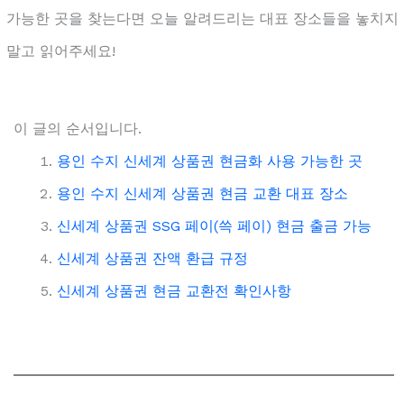
가능한 곳을 찾는다면 오늘 알려드리는 대표 장소들을 놓치지
말고 읽어주세요!
이 글의 순서입니다.
용인 수지 신세계 상품권 현금화 사용 가능한 곳
용인 수지 신세계 상품권 현금 교환 대표 장소
신세계 상품권 SSG 페이(쓱 페이) 현금 출금 가능
신세계 상품권 잔액 환급 규정
신세계 상품권 현금 교환전 확인사항