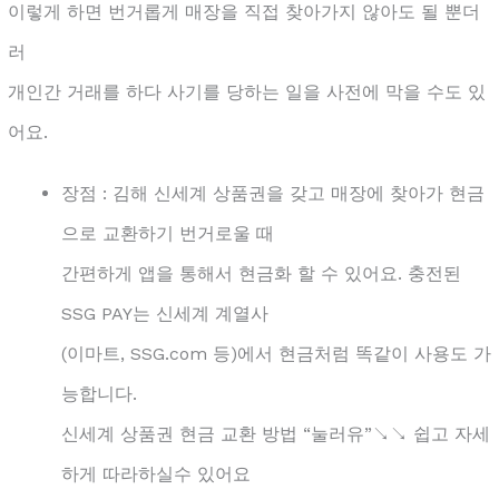
이렇게 하면 번거롭게 매장을 직접 찾아가지 않아도 될 뿐더
러
개인간 거래를 하다 사기를 당하는 일을 사전에 막을 수도 있
어요.
장점 : 김해 신세계 상품권을 갖고 매장에 찾아가 현금
으로 교환하기 번거로울 때
간편하게 앱을 통해서 현금화 할 수 있어요. 충전된
SSG PAY는 신세계 계열사
(이마트, SSG.com 등)에서 현금처럼 똑같이 사용도 가
능합니다.
신세계 상품권 현금 교환 방법 “눌러유”↘↘ 쉽고 자세
하게 따라하실수 있어요