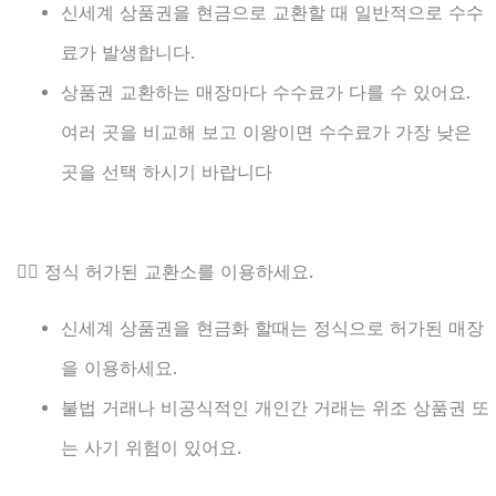
신세계 상품권을 현금으로 교환할 때 일반적으로 수수
료가 발생합니다.
상품권 교환하는 매장마다 수수료가 다를 수 있어요.
여러 곳을 비교해 보고 이왕이면 수수료가 가장 낮은
곳을 선택 하시기 바랍니다
👉🏻 정식 허가된 교환소를 이용하세요.
신세계 상품권을 현금화 할때는 정식으로 허가된 매장
을 이용하세요.
불법 거래나 비공식적인 개인간 거래는 위조 상품권 또
는 사기 위험이 있어요.