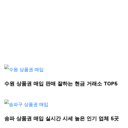
수원 상품권 매입 판매 잘하는 현금 거래소 TOP5
송파 상품권 매입 실시간 시세 높은 인기 업체 5곳