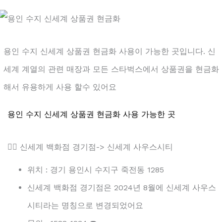
용인 수지 신세계 상품권 현금화 사용이 가능한 곳입니다. 신
세계 계열의 관련 매장과 모든 스타벅스에서 상품권을 현금화
해서 유용하게 사용 할수 있어요
용인 수지 신세계 상품권 현금화 사용 가능한 곳
👉🏻 신세계 백화점 경기점-> 신세계 사우스시티
위치 : 경기 용인시 수지구 죽전동 1285
신세계 백화점 경기점은 2024년 8월에 신세계 사우스
시티라는 명칭으로 변경되었어요