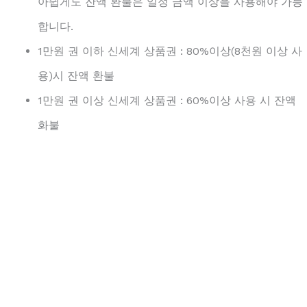
아쉽게도 잔액 환불은 일정 금액 이상을 사용해야 가능
합니다.
1만원 권 이하 신세계 상품권 : 80%이상(8천원 이상 사
용)시 잔액 환불
1만원 권 이상 신세계 상품권 : 60%이상 사용 시 잔액
화불