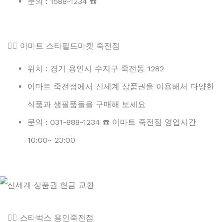
문의 : 1588-1234 ☎️
👉🏻 이마트 스타필드마켓 죽전점
위치 : 경기 용인시 수지구 죽전동 1282
이마트 죽전점에서 신세계 상품권을 이용해서 다양한
식품과 생필품들을 구매해 보세요
문의 :
031-888-1234 ☎️ 이마트 죽전점 영업시간
10:00~ 23:00
👉🏻 스타벅스 용인죽전점