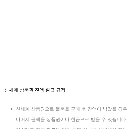
신세계 상품권 잔액 환급 규정
신세계 상품권으로 물품을 구매 후 잔액이 남았을 경우
나머지 금액을 상품권이나 현금으로 받을 수 있습니다