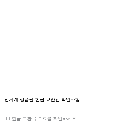
신세계 상품권 현금 교환전 확인사항
👉🏻 현금 교환 수수료를 확인하세요.