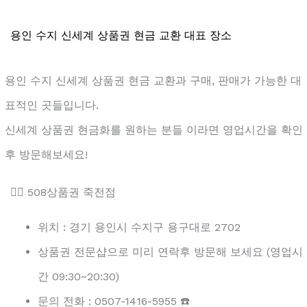
용인 수지 신세계 상품권 현금 교환 대표 장소
용인 수지 신세계 상품권 현금 교환과 구매, 판매가 가능한 대
표적인 곳들입니다.
신세계 상품권 현금화를 원하는 분들 이라면 영업시간을 확인
후 방문해보세요!
👉🏻 508상품권 죽전점
위치 : 경기 용인시 수지구 용구대로 2702
상품권 전문샵으로 미리 연락후 방문해 보세요 (영업시
간 09:30~20:30)
문의 전화 : 0507-1416-5955 ☎️