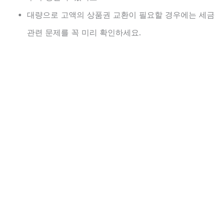
대량으로 고액의 상품권 교환이 필요할 경우에는 세금
관련 문제를 꼭 미리 확인하세요.