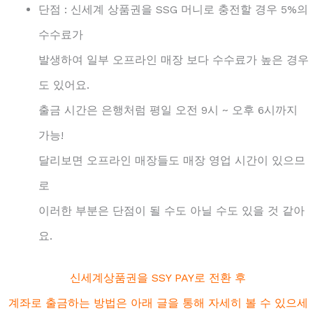
단점 : 신세계 상품권을 SSG 머니로 충전할 경우 5%의
수수료가
발생하여 일부 오프라인 매장 보다 수수료가 높은 경우
도 있어요.
출금 시간은 은행처럼 평일 오전 9시 ~ 오후 6시까지
가능!
달리보면 오프라인 매장들도 매장 영업 시간이 있으므
로
이러한 부분은 단점이 될 수도 아닐 수도 있을 것 같아
요.
신세계상품권을 SSY PAY로 전환 후
계좌로 출금하는 방법은 아래 글을 통해 자세히 볼 수 있으세