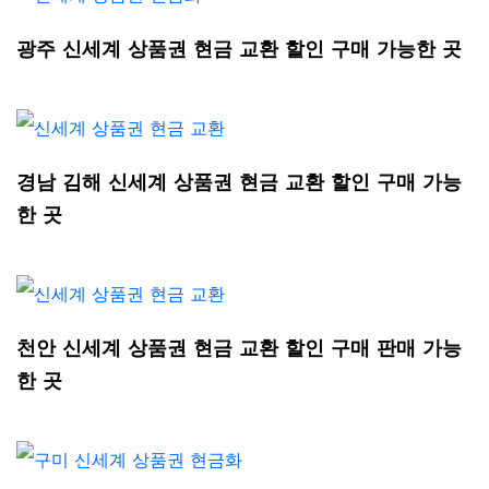
광주 신세계 상품권 현금 교환 할인 구매 가능한 곳
경남 김해 신세계 상품권 현금 교환 할인 구매 가능
한 곳
천안 신세계 상품권 현금 교환 할인 구매 판매 가능
한 곳