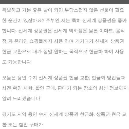
특별하고 기분 좋은 날이 되면 부담스럽지 않은 선물이 필요
한 순간이 있잖아요? 주부인 저는 특히 신세계 상품권을 좋아
합니다. 신세계 상품권은 신세계 백화점은 물론 이마트, 음식
점 과 온라인 쇼핑몰까지 사용 하며 거기다가 신세계 상품권
현금 교환으로 내가 정말 원하는 목적으로 현금화 하여 사용
도 가능합니다
오늘은 용인 수지 신세계 상품권 현금 교환, 현금화 방법들과
사전 확인 사항, 할인 구매, 판매가 되는 장소의 최신 정보까지
알려 드리겠습니다
경기도 지역 용인 수지 신세계 상품권 현금화, 상품권 현금 교
환 또는 할인 구매가