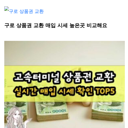
구로 상품권 교환 매입 시세 높은곳 비교해요