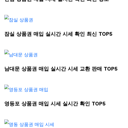
잠실 상품권 매입 실시간 시세 확인 최신 TOP5
남대문 상품권 매입 실시간 시세 교환 판매 TOP5
영등포 상품권 매입 시세 실시간 확인 TOP5