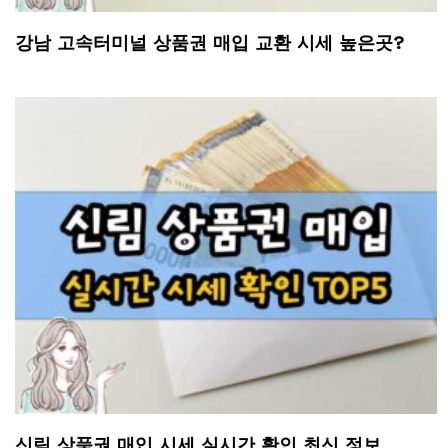
강남 고속터미널 상품권 매입 교환 시세 높은곳?
신림 상품권 매입 시세 실시간 확인 최신 정보