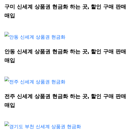
구미 신세계 상품권 현금화 하는 곳, 할인 구매 판매
매입
안동 신세계 상품권 현금화 하는 곳, 할인 구매 판매
매입
전주 신세계 상품권 현금화 하는 곳, 할인 구매 판매
매입