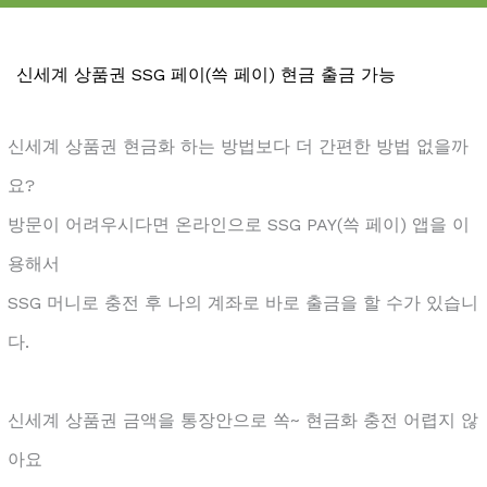
신세계 상품권 SSG 페이(쓱 페이) 현금 출금 가능
신세계 상품권 현금화 하는 방법보다 더 간편한 방법 없을까
요?
방문이 어려우시다면 온라인으로 SSG PAY(쓱 페이) 앱을 이
용해서
SSG 머니로 충전 후 나의 계좌로 바로 출금을 할 수가 있습니
다.
신세계 상품권 금액을 통장안으로 쏙~ 현금화 충전 어렵지 않
아요