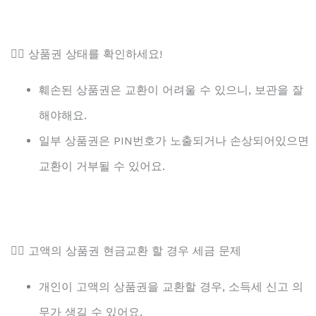
👉🏻 상품권 상태를 확인하세요!
훼손된 상품권은 교환이 어려울 수 있으니, 보관을 잘
해야해요.
일부 상품권은 PIN번호가 노출되거나 손상되어있으면
교환이 거부될 수 있어요.
👉🏻 고액의 상품권 현금교환 할 경우 세금 문제
개인이 고액의 상품권을 교환할 경우, 소득세 신고 의
무가 생길 수 있어요.