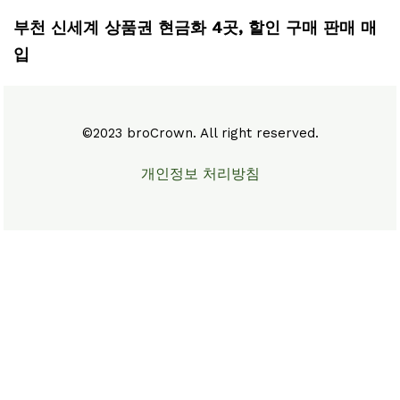
부천 신세계 상품권 현금화 4곳, 할인 구매 판매 매
입
©2023 broCrown. All right reserved.
개인정보 처리방침