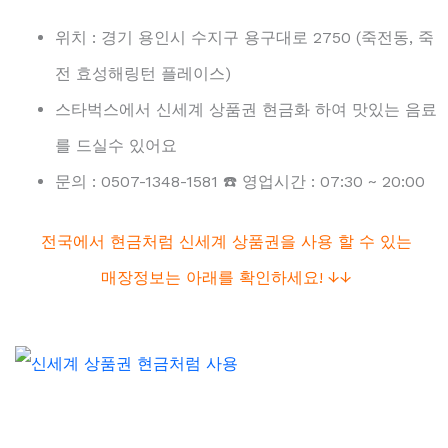
위치 : 경기 용인시 수지구 용구대로 2750 (죽전동, 죽
전 효성해링턴 플레이스)
스타벅스에서 신세계 상품권 현금화 하여 맛있는 음료
를 드실수 있어요
문의 :
0507-1348-1581 ☎️ 영업시간 : 07:30 ~ 20:00
전국에서 현금처럼 신세계 상품권을 사용 할 수 있는
매장정보는 아래를 확인하세요! ↓↓