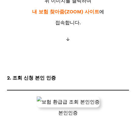
위 이미지를 클릭하여
내 보험 찾아줌(ZOOM) 사이트
에
접속합니다.
↓
2. 조회 신청 본인 인증
본인인증