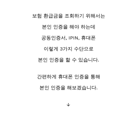
보험 환급금을 조회하기 위해서는
본인 인증을 해야 하는데
공동인증서, IPIN, 휴대폰
이렇게 3가지 수단으로
본인 인증을 할 수 있습니다.
간편하게 휴대폰 인증을 통해
본인 인증을 해보겠습니다.
↓