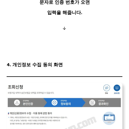
문자로 인증 번호가 오면
입력을 해줍니다.
↓
4. 개인정보 수집 동의 화면