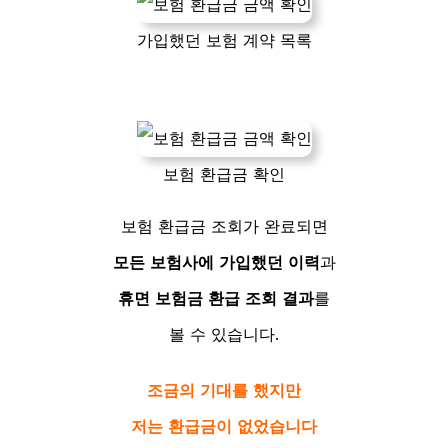
가입했던 보험 계약 목록
보험 환급금 확인
보험 환급금 조회가 완료되면
모든 보험사에 가입했던 이력
과
휴면 보험금 환급 조회 결과
를
볼 수 있습니다.
조금의 기대를 했지만
저는 환급금이 없었습니다