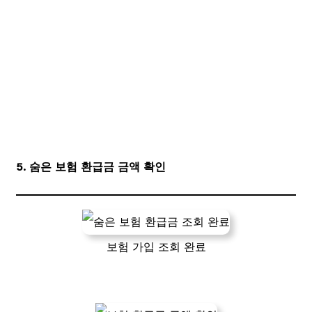
5. 숨은 보험 환급금 금액 확인
보험 가입 조회 완료