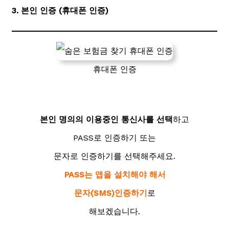
3. 본인 인증 (휴대폰 인증)
휴대폰 인증
본인 명의의 이용중인 통신사를 선택
하고
PASS로 인증하기 또는
문자로 인증하기를 선택해주세요.
PASS는 앱을 설치해야 해서
문자(SMS)인증하기
로
해보겠습니다.