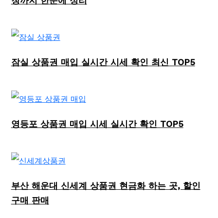
청까지 한눈에 정리
잠실 상품권 매입 실시간 시세 확인 최신 TOP5
영등포 상품권 매입 시세 실시간 확인 TOP5
부산 해운대 신세계 상품권 현금화 하는 곳, 할인
구매 판매