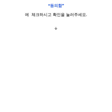
“동의함”
에 체크하시고 확인을 눌러주세요.
↓