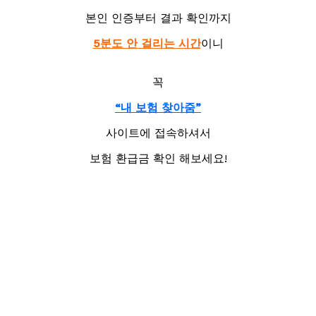
본인 인증부터 결과 확인까지
5분도 안 걸리는 시간
이니
꼭
“내 보험 찾아줌”
사이트에 접속하셔서
보험 환급금 확인 해보세요!