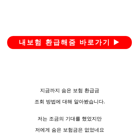
내보험 환급해줌 바로가기 ▶️
지금까지 숨은 보험 환급금
조회 방법에 대해 알아봤습니다.
저는 조금의 기대를 했었지만
저에게 숨은 보험금은 없었네요