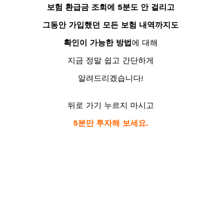
보험 환급금 조회에 5분도 안 걸리고
그동안 가입했던 모든 보험 내역까지도
확인이 가능한 방법
에 대해
지금 정말 쉽고 간단하게
알려드리겠습니다!
뒤로 가기 누르지 마시고
5분만 투자해 보세요.