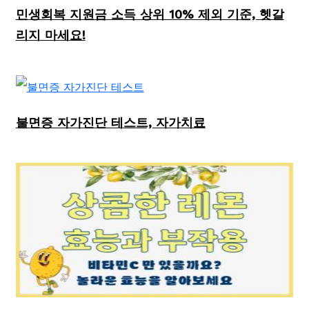
민생회복 지원금 소득 상위 10% 제외 기준, 헷갈
리지 마세요!
불면증 자가진단 테스트, 자가치료