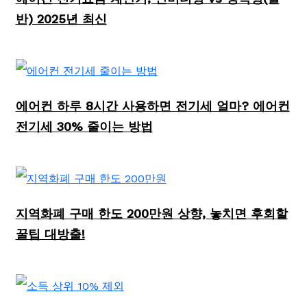
반) 2025년 최신
에어컨 하루 8시간 사용하면 전기세 얼마? 에어컨
전기세 30% 줄이는 방법
지역화폐 구매 한도 200만원 상향, 놓치면 후회할
꿀팁 대방출!