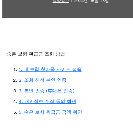
생활정보
/
2024년 05월 25일
숨은 보험 환급금 조회 방법
1. 내 보험 찾아줌 사이트 접속
2. 조회 신청 본인 인증
3. 본인 인증 (휴대폰 인증)
4. 개인정보 수집 동의 화면
5. 숨은 보험 환급금 금액 확인