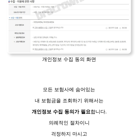
개인정보 수집 동의 화면
모든 보험사에 숨어있는
내 보험금을 조회하기 위해서는
개인정보 수집 동의가 필요
합니다.
의례적인 절차이니
걱정하지 마시고