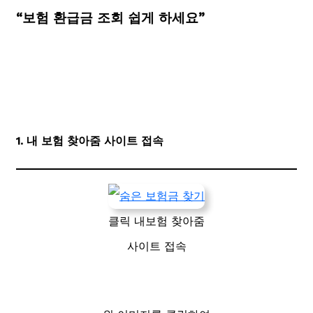
“보험 환급금 조회 쉽게 하세요”
1. 내 보험 찾아줌 사이트 접속
클릭 내보험 찾아줌
사이트 접속