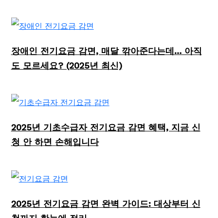
장애인 전기요금 감면, 매달 깎아준다는데… 아직
도 모르세요? (2025년 최신)
2025년 기초수급자 전기요금 감면 혜택, 지금 신
청 안 하면 손해입니다
2025년 전기요금 감면 완벽 가이드: 대상부터 신