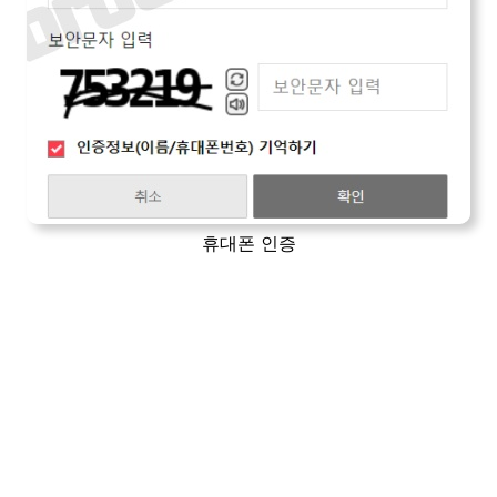
휴대폰 인증