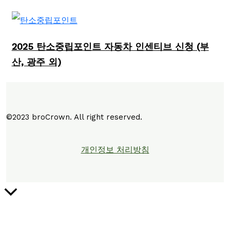
2025 탄소중립포인트 자동차 인센티브 신청 (부
산, 광주 외)
©2023 broCrown. All right reserved.
개인정보 처리방침