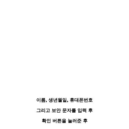
이름, 생년월일, 휴대폰번호
그리고 보안 문자를 입력 후
확인 버튼을 눌러준 후