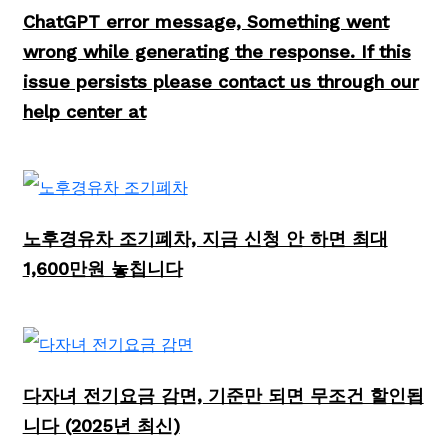
ChatGPT error message, Something went
wrong while generating the response. If this
issue persists please contact us through our
help center at
노후경유차 조기폐차, 지금 신청 안 하면 최대
1,600만원 놓칩니다
다자녀 전기요금 감면, 기준만 되면 무조건 할인됩
니다 (2025년 최신)