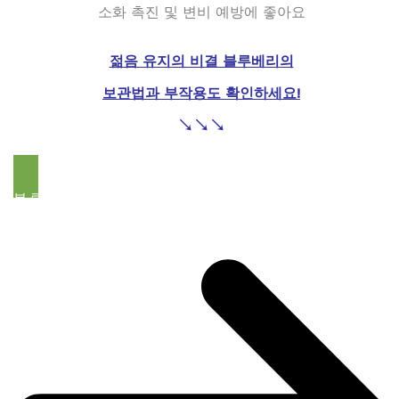
소화 촉진 및 변비 예방에 좋아요
젊음 유지의 비결 블루베리의
보관법과 부작용도 확인하세요!
↘
↘
↘
블루베리 정보 보관법, 부작용 살펴보기