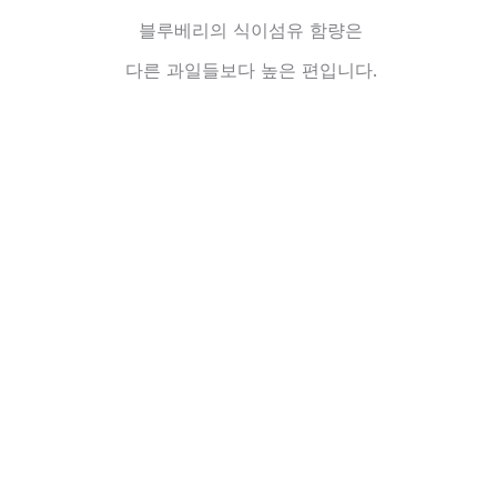
블루베리의 식이섬유 함량은
다른 과일들보다 높은 편입니다.