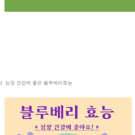
2. 심장 건강에 좋은 블루베리효능