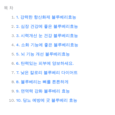
목 차
1. 강력한 항산화제 블루베리효능
2. 심장 건강에 좋은 블루베리효능
3. 시력개선 눈 건강 블루베리효능
4. 소화 기능에 좋은 블루베리효능
5. 뇌 기능 개선 블루베리효능
6. 탄력있는 피부에 양보하세요.
7. 낮은 칼로리 블루베리 다이어트
8. 블루베리는 뼈를 튼튼하게
9. 면역력 강화 블루베리 효능
10. 당뇨 예방에 굿 블루베리 효능