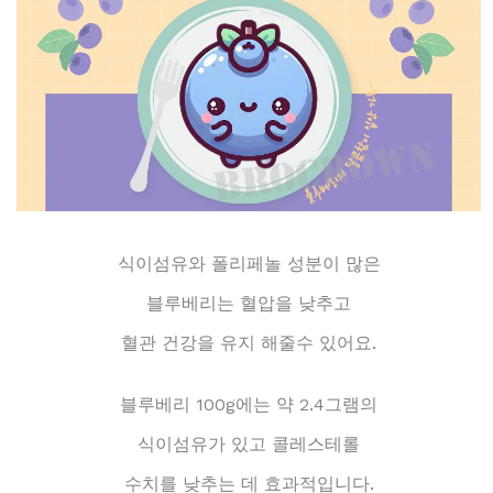
식이섬유와 폴리페놀 성분이 많은
블루베리는 혈압을 낮추고
혈관 건강을 유지 해줄수 있어요.
블루베리 100g에는 약 2.4그램의
식이섬유가 있고 콜레스테롤
수치를 낮추는 데 효과적입니다.