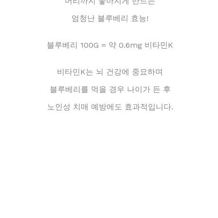
머리까지 좋아지게 만드는
엄청난 블루베리 효능!
블루베리 100G = 약 0.6mg 비타민K
비타민K는 뇌 건강에 중요하며
블루베리를 먹을 경우 나이가 든 후
노인성 치매 예방에도 효과적입니다.