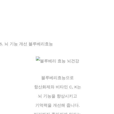
5. 뇌 기능 개선 블루베리효능
블루베리효능으로
항산화제와 비타민 C, K는
뇌 기능을 향상시키고
기억력을 개선해 줍니다.