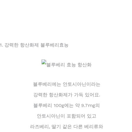
1. 강력한 항산화제 블루베리효능
블루베리에는 안토시아닌이라는
강력한 항산화제가 가득 있어요.
블루베리 100g에는 약 9.7mg의
안토시아닌이 포함되어 있고
라즈베리, 딸기 같은 다른 베리류와