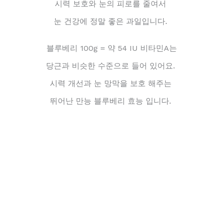
시력 보호와 눈의 피로를 줄여서
눈 건강에 정말 좋은 과일입니다.
블루베리 100g = 약 54 IU 비타민A는
당근과 비슷한 수준으로 들어 있어요.
시력 개선과 눈 망막을 보호 해주는
뛰어난 만능 블루베리 효능 입니다.