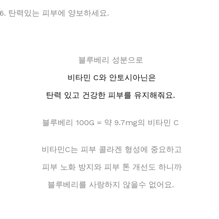
6. 탄력있는 피부에 양보하세요.
블루베리 성분으로
비타민 C와 안토시아닌은
탄력 있고 건강한 피부를 유지해줘요.
블루베리 100G = 약 9.7mg의 비타민 C
비타민C는 피부 콜라겐 형성에 중요하고
피부 노화 방지와 피부 톤 개선도 하니까
블루베리를 사랑하지 않을수 없어요.