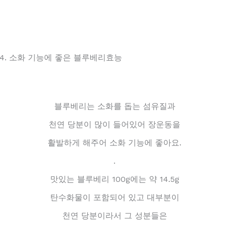
4. 소화 기능에 좋은 블루베리효능
블루베리는 소화를 돕는 섬유질과
천연 당분이 많이 들어있어 장운동을
활발하게 해주어 소화 기능에 좋아요.
.
맛있는 블루베리 100g에는 약 14.5g
탄수화물이 포함되어 있고 대부분이
천연 당분이라서 그 성분들은