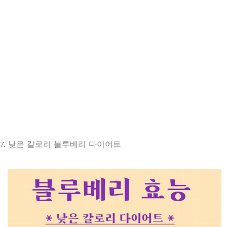
7. 낮은 칼로리 블루베리 다이어트