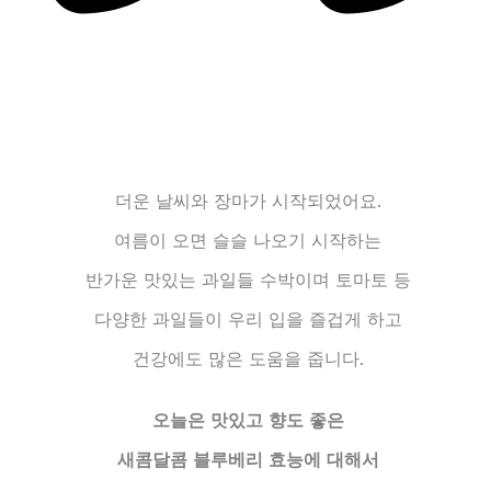
더운 날씨와 장마가 시작되었어요.
여름이 오면 슬슬 나오기 시작하는
반가운 맛있는 과일들 수박이며 토마토 등
다양한 과일들이 우리 입을 즐겁게 하고
건강에도 많은 도움을 줍니다.
오늘은 맛있고 향도 좋은
새콤달콤 블루베리 효능에 대해서