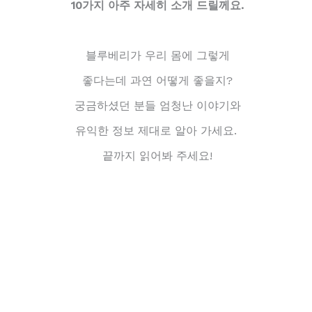
10가지 아주 자세히 소개 드릴께요.
블루베리가 우리 몸에 그렇게
좋다는데 과연 어떻게 좋을지?
궁금하셨던 분들 엄청난 이야기와
유익한 정보 제대로 알아 가세요.
끝까지 읽어봐 주세요!