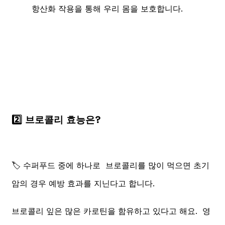
항산화 작용을 통해 우리 몸을 보호합니다.
2️⃣ 브로콜리 효능은?
🏷️ 수퍼푸드 중에 하나로 브로콜리를 많이 먹으면 초기
암의 경우 예방 효과를 지닌다고 합니다.
브로콜리 잎은 많은 카로틴을 함유하고 있다고 해요. 영