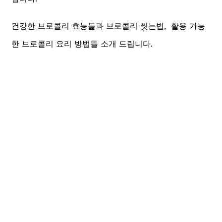
건강한 브로콜리 효능들과 브로콜리 씻는법, 활용 가능
한 브로콜리 요리 방법들 소개 드립니다.