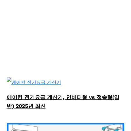
에어컨 전기요금 계산기, 인버터형 vs 정속형(일
반) 2025년 최신