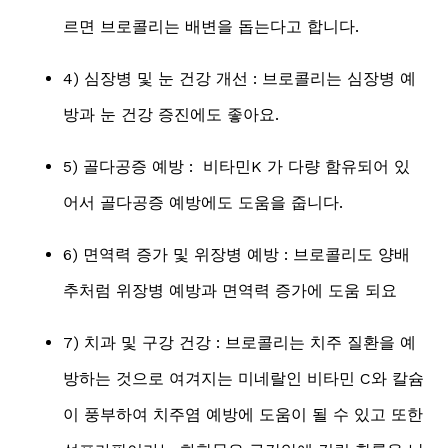
르면 브로콜리는 배변을 돕는다고 합니다.
4) 심장병 및 눈 건강 개선 : 브로콜리는 심장병 예
방과 눈 건강 증진에도 좋아요.
5) 골다공증 예방 : 비타민K 가 다량 함유되어 있
어서 골다공증 예방에도 도움을 줍니다.
6) 면역력 증가 및 위장병 예방 : 브로콜리도 양배
추처럼 위장병 예방과 면역력 증가에 도움 되요
7) 치과 및 구강 건강 : 브로콜리는 치주 질환을 예
방하는 것으로 여겨지는 미네랄인 비타민 C와 칼슘
이 풍부하여 치주염 예방에 도움이 될 수 있고 또한