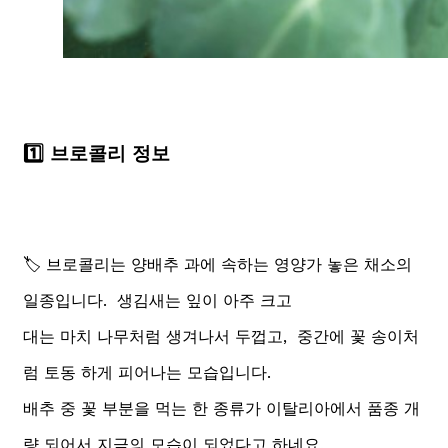
1️⃣ 브로콜리 정보
🏷️ 브로콜리는 양배추 과에 속하는 영양가 놓은 채소의
일종입니다. 생김새는 잎이 아주 크고
대는 마치 나무처럼 생겨나서 두껍고, 중간에 꽃 송이처
럼 토동 하게 피어나는 모습입니다.
배추 중 꽃 부분을 먹는 한 종류가 이탈리아에서 품종 개
량 되어서 지금의 모습이 되었다고 하네요.