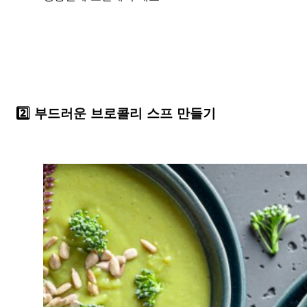
2️⃣ 부드러운 브로콜리 스프 만들기