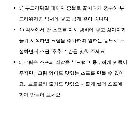
3) 부드러워질 때까지 중불로 끓이다가 충분히 부
드러워지면 믹서에 넣고 곱게 갈아 줍니다.
4) 믹서에서 간 스프를 다시 냄비에 넣고 끓이다가
끓기 시작하면 크림을 추가하여 원하는 농도로 조
절하면서 소금, 후추로 간을 맞춰 주세요
5)크림은 스프의 질감을 부드럽고 풍부하게 만들어
주지만, 크림 없이도 맛있는 스프를 만들 수 있어
요. 브로콜리 줄기도 맛있으니 잘게 썰어 스프에
함께 만들어 보세요.