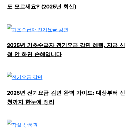
도 모르세요? (2025년 최신)
2025년 기초수급자 전기요금 감면 혜택, 지금 신
청 안 하면 손해입니다
2025년 전기요금 감면 완벽 가이드: 대상부터 신
청까지 한눈에 정리