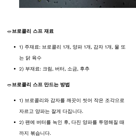
🥗
브로콜리
스프 재료
1) 주재료: 브로콜리 1개, 양파 1개, 감자 1개, 물 또
는 닭 육수
2) 부재료: 크림, 버터, 소금, 후추
🥗
브로콜리
스프 만드는 방법
1) 브로콜리와 감자를 깨끗이 씻어 작은 조각으로
자르고 양파는 잘게 다집니다.
2) 팬에 버터를 녹인 후, 다진 양파를 투명해질 때
까지 볶습니다.