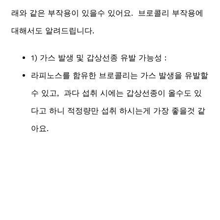
래와 같은 부작용이 있을수 있어요. 브로콜리 부작용에
대해서도 알려드립니다.
1) 가스 발생 및 갑상선종 유발 가능성 :
라피노스를 함유한 브로콜리는 가스 발생을 유발할
수 있고, 과다 섭취 시에는 갑상선종이 올수도 있
다고 하니 적정량만 섭취 하시는게 가장 좋을것 같
아요.