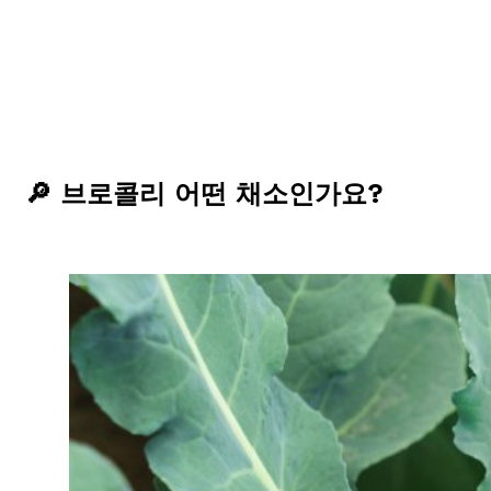
🔎 브로콜리 어떤 채소인가요?