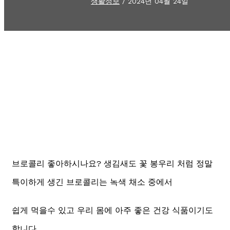
생활정보
/
2024년 04월 24일
브로콜리 좋아하시나요? 생김새도 꽃 봉우리 처럼 정말
특이하게 생긴 브로콜리는 녹색 채소 중에서
쉽게 먹을수 있고 우리 몸에 아주 좋은 건강 식품이기도
합니다.