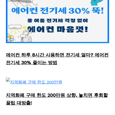
에어컨 하루 8시간 사용하면 전기세 얼마? 에어컨
전기세 30% 줄이는 방법
지역화폐 구매 한도 200만원 상향, 놓치면 후회할
꿀팁 대방출!