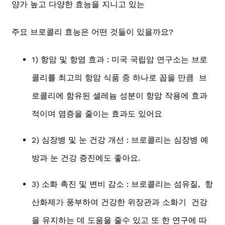
양가 높고 다양한 효능을 지니고 있는
주요 브로콜리 효능은 어떤 것들이 있을까요?
1) 항암 및 항염 효과 : 미국 국립암 연구소는 브로
콜리를 최고의 항암 식품 중 하나로 꼽을 만큼 브
로콜리에 함유된 셀레늄 성분이 항암 작용에 효과
적이며 염증을 줄이는 효과도 있어요
2) 심장병 및 눈 건강 개선 : 브로콜리는 심장병 예
방과 눈 건강 증진에도 좋아요.
3) 소화 촉진 및 변비 감소 : 브로콜리는 섬유질, 항
산화제가 풍부하여 건강한 위장관과 소화기 건강
을 유지하는 데 도움을 줄수 있고 또 한 연구에 따