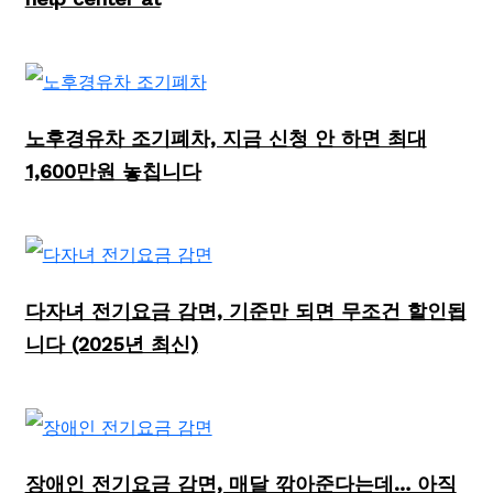
노후경유차 조기폐차, 지금 신청 안 하면 최대
1,600만원 놓칩니다
다자녀 전기요금 감면, 기준만 되면 무조건 할인됩
니다 (2025년 최신)
장애인 전기요금 감면, 매달 깎아준다는데… 아직