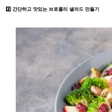
3️⃣ 간단하고 맛있는 브로콜리 샐러드 만들기