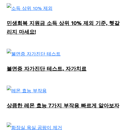
민생회복 지원금 소득 상위 10% 제외 기준, 헷갈
리지 마세요!
불면증 자가진단 테스트, 자가치료
상큼한 레몬 효능 7가지 부작용 빠르게 알아보자