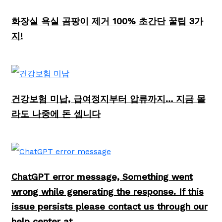
화장실 욕실 곰팡이 제거 100% 초간단 꿀팁 3가
지!
건강보험 미납, 급여정지부터 압류까지… 지금 몰
라도 나중에 돈 셉니다
ChatGPT error message, Something went
wrong while generating the response. If this
issue persists please contact us through our
help center at