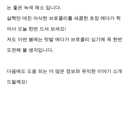
는 좋은 녹색 채소 입니다.
살짝만 데친 아삭한 브로콜리를 새콤한 초장 에다가 찍
어서 오늘 한번 드셔 보세요!
저도 이번 봄에는 텃밭 에다가 브로콜리 심기에 꼭 한번
도전해 볼 생각입니다.
다음에도 도움 되는 더 많은 정보와 유익한 이야기 소개
드릴께요!