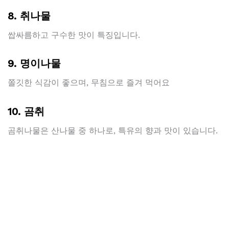
8. 취나물
쌉싸름하고 구수한 맛이 특징입니다.
9. 명이나물
쫄깃한 식감이 좋으며, 무침으로 즐겨 먹어요
10. 곰취
곰취나물은 산나물 중 하나로, 특유의 향과 맛이 있습니다.