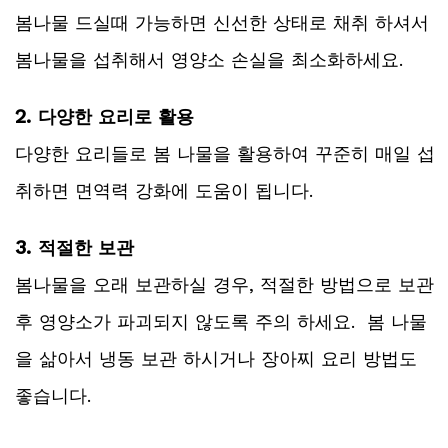
봄나물 드실때 가능하면 신선한 상태로 채취 하셔서
봄나물을 섭취해서 영양소 손실을 최소화하세요.
2.
다양한 요리로 활용
다양한 요리들로 봄 나물을 활용하여 꾸준히 매일 섭
취하면 면역력 강화에 도움이 됩니다.
3.
적절한 보관
봄나물을 오래 보관하실 경우, 적절한 방법으로 보관
후 영양소가 파괴되지 않도록 주의 하세요. 봄 나물
을 삶아서 냉동 보관 하시거나 장아찌 요리 방법도
좋습니다.