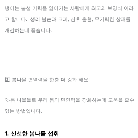
냉이는 봄철 기력을 잃어가는 사람에게 최고의 보양식 이라
고 합니다. 생리 불순과 코피, 산후 출혈, 무기력한 상태를
개선하는데 좋습니다.
2️⃣ 봄나물 면역력을 한층 더 강화 해요!
🏷️봄 나물들로 우리 몸의 면연력을 강화하는데 도움을 줄수
있는 방법입니다.
1.
신선한 봄나물 섭취