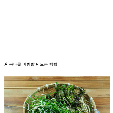
🔎 봄나물 비빔밥 만드는 방법