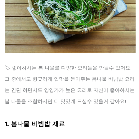
🏷️ 좋아하시는 봄 나물로 다양한 요리들을 만들수 있어요.
그 중에서도 향긋하게 입맛을 돋아주는 봄나물 비빔밥 요리
는 간단 하면서도 영양가가 높은 요리로 자신이 좋아하시는
봄 나물을 조합하시면 더 맛있게 드실수 있을거 같아요!
1. 봄나물 비빔밥 재료