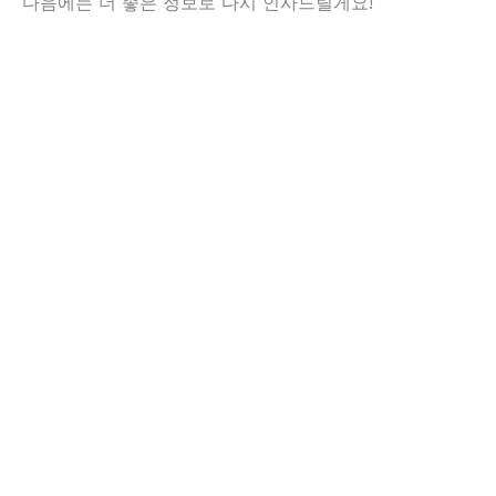
다음에는 더 좋은 정보로 다시 인사드릴게요!