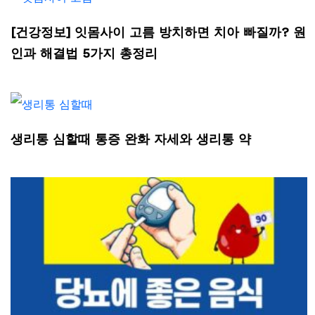
[건강정보] 잇몸사이 고름 방치하면 치아 빠질까? 원
인과 해결법 5가지 총정리
생리통 심할때 통증 완화 자세와 생리통 약