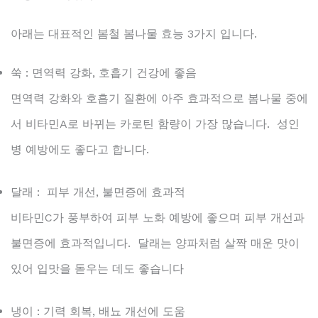
아래는 대표적인 봄철 봄나물 효능 3가지 입니다.
쑥 : 면역력 강화, 호흡기 건강에 좋음
면역력 강화와 호흡기 질환에 아주 효과적으로 봄나물 중에
서 비타민A로 바뀌는 카로틴 함량이 가장 많습니다. 성인
병 예방에도 좋다고 합니다.
달래 : 피부 개선, 불면증에 효과적
비타민C가 풍부하여 피부 노화 예방에 좋으며 피부 개선과
불면증에 효과적입니다. 달래는 양파처럼 살짝 매운 맛이
있어 입맛을 돋우는 데도 좋습니다
냉이 : 기력 회복, 배뇨 개선에 도움