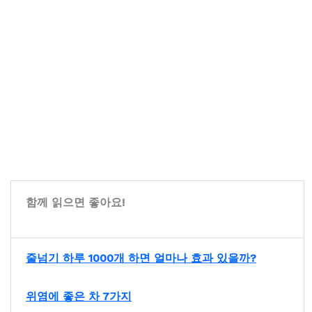
함께 읽으면 좋아요!
줄넘기 하루 1000개 하면 얼마나 효과 있을까?
위염에 좋은 차 7가지