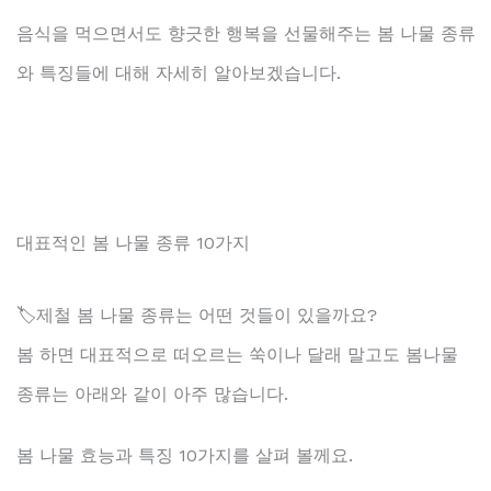
음식을 먹으면서도 향긋한 행복을 선물해주는 봄 나물 종류
와 특징들에 대해 자세히 알아보겠습니다.
대표적인 봄 나물 종류 10가지
🏷️제철 봄 나물 종류는 어떤 것들이 있을까요?
봄 하면 대표적으로 떠오르는 쑥이나 달래 말고도 봄나물
종류는 아래와 같이 아주 많습니다.
봄 나물 효능과 특징 10가지를 살펴 볼께요.