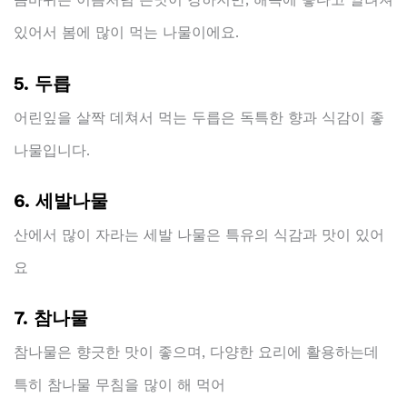
있어서 봄에 많이 먹는 나물이에요.
5. 두릅
어린잎을 살짝 데쳐서 먹는 두릅은 독특한 향과 식감이 좋
나물입니다.
6. 세발나물
산에서 많이 자라는 세발 나물은 특유의 식감과 맛이 있어
요
7. 참나물
참나물은 향긋한 맛이 좋으며, 다양한 요리에 활용하는데
특히 참나물 무침을 많이 해 먹어