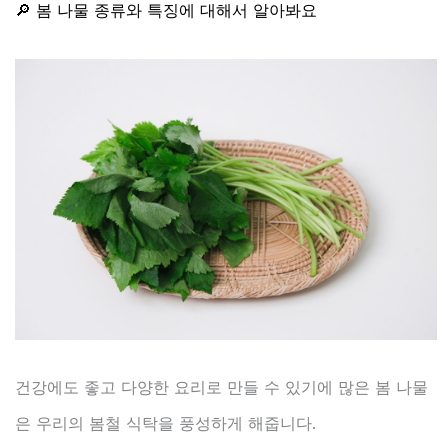
🔎 봄 나물 종류와 특징에 대해서 알아봐요
건강에도 좋고 다양한 요리로 만들 수 있기에 많은 봄 나물
은 우리의 봄철 식탁을 풍성하게 해줍니다.