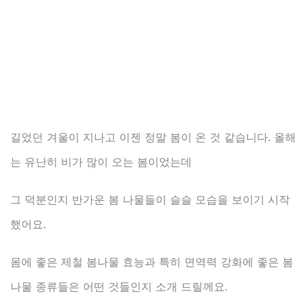
길었던 겨울이 지나고 이젠 정말 봄이 온 것 같습니다. 올해
는 유난히 비가 많이 오는 봄이었는데
그 덕분인지 반가운 봄 나물들이 슬슬 모습을 보이기 시작
했어요.
몸에 좋은 제철 봄나물 효능과 특히 면역력 강화에 좋은 봄
나물 종류들은 어떤 것들인지 소개 드릴께요.