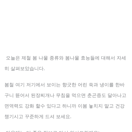
오늘은 제철 봄 나물 종류와 봄나물 효능들에 대해서 자세
히 살펴보았습니다.
봄철 여기 저기에서 보이는 향긋한 어린 쑥과 냉이를 한바
구니 뜯어서 된장찌개나 무침을 먹으면 춘곤증도 달아나고
면역력도 강화 할수 있다고 하니까 이봄 놓치지 말고 건강
챙기시고 꾸준하게 드셔 보세요.