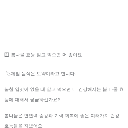
1️⃣ 봄나물 효능 알고 먹으면 더 좋아요
🏷️제철 음식은 보약이라고 합니다.
봄철 입맛이 없을 때 알고 먹으면 더 건강해지는 봄 나물 효
능에 대해서 궁금하신가요?
봄나물은 면연력 증강과 기력 회복에 좋은 여러가지 건강
효능들을 지녔어요.