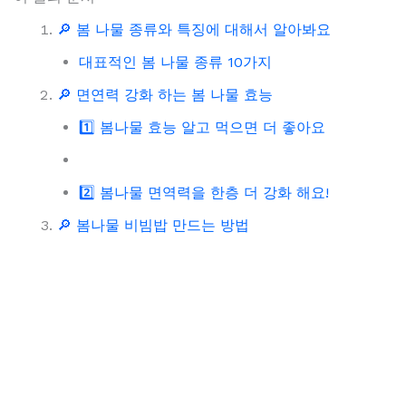
🔎 봄 나물 종류와 특징에 대해서 알아봐요
대표적인 봄 나물 종류 10가지
🔎 면연력 강화 하는 봄 나물 효능
1️⃣ 봄나물 효능 알고 먹으면 더 좋아요
2️⃣ 봄나물 면역력을 한층 더 강화 해요!
🔎 봄나물 비빔밥 만드는 방법