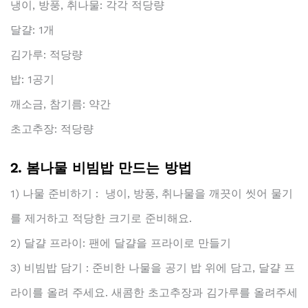
냉이, 방풍, 취나물: 각각 적당량
달걀: 1개
김가루: 적당량
밥: 1공기
깨소금, 참기름: 약간
초고추장: 적당량
2. 봄나물 비빔밥 만드는 방법
1) 나물 준비하기 : 냉이, 방풍, 취나물을 깨끗이 씻어 물기
를 제거하고 적당한 크기로 준비해요.
2) 달걀 프라이: 팬에 달걀을 프라이로 만들기
3) 비빔밥 담기 : 준비한 나물을 공기 밥 위에 담고, 달걀 프
라이를 올려 주세요. 새콤한 초고추장과 김가루를 올려주세