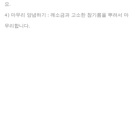
요.
4) 마무리 양념하기 : 깨소금과 고소한 참기름을 뿌려서 마
무리합니다.