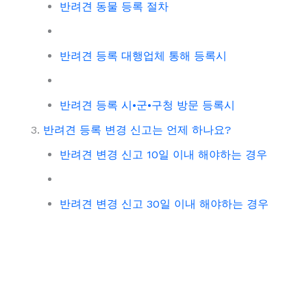
반려견 동물 등록 절차
반려견 등록 대행업체 통해 등록시
반려견 등록 시•군•구청 방문 등록시
반려견 등록 변경 신고는 언제 하나요?
반려견 변경 신고 10일 이내 해야하는 경우
반려견 변경 신고 30일 이내 해야하는 경우