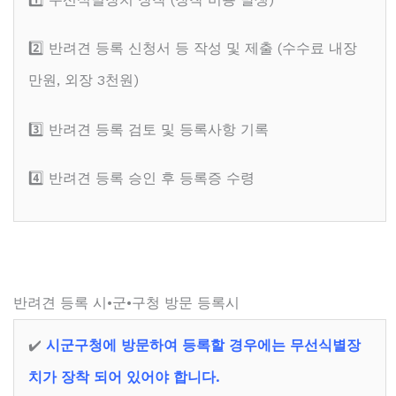
2️⃣ 반려견 등록 신청서 등 작성 및 제출 (수수료 내장
만원, 외장 3천원)
3️⃣ 반려견 등록 검토 및 등록사항 기록
4️⃣ 반려견 등록 승인 후 등록증 수령
반려견 등록 시•군•구청 방문 등록시
✔️
시군구청에 방문하여 등록할 경우에는 무선식별장
치가 장착 되어 있어야 합니다.