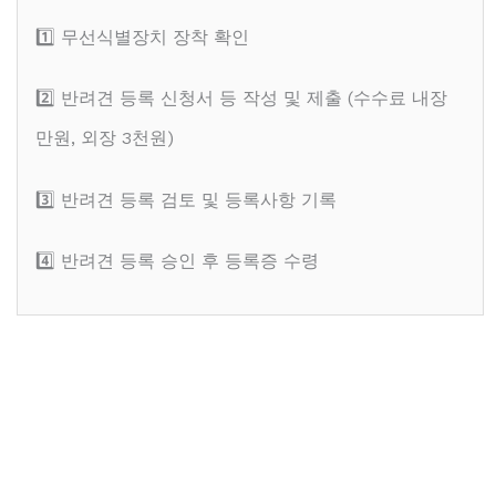
1️⃣ 무선식별장치 장착 확인
2️⃣ 반려견 등록 신청서 등 작성 및 제출 (수수료 내장
만원, 외장 3천원)
3️⃣ 반려견 등록 검토 및 등록사항 기록
4️⃣ 반려견 등록 승인 후 등록증 수령