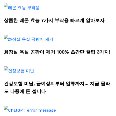
상큼한 레몬 효능 7가지 부작용 빠르게 알아보자
화장실 욕실 곰팡이 제거 100% 초간단 꿀팁 3가지!
건강보험 미납, 급여정지부터 압류까지… 지금 몰라
도 나중에 돈 셉니다