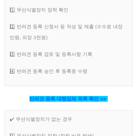
1️⃣ 무선식별장치 장착 확인
2️⃣ 반려견 등록 신청서 등 작성 및 제출 (수수료 내장
만원, 외장 3천원)
3️⃣ 반려견 등록 검토 및 등록사항 기록
4️⃣ 반려견 등록 승인 후 등록증 수령
반려견 등록 대행업체 목록 확인 >>
✔️ 무선식별장치가 없는 경우
1️⃣ 무선식별장치 장착 (장착 비용 발생)