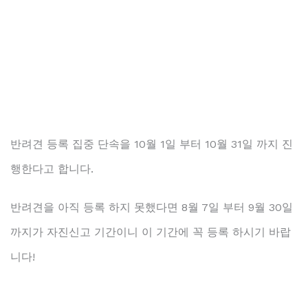
반려견 등록 집중 단속을 10월 1일 부터 10월 31일 까지 진
행한다고 합니다.
반려견을 아직 등록 하지 못했다면 8월 7일 부터 9월 30일
까지가 자진신고 기간이니 이 기간에 꼭 등록 하시기 바랍
니다!