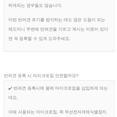
하게되는 경우들도 많습니다.
이런 반려견 유기를 방지하는 데도 많은 도움이 되는
제도이니 주변에 반려견을 기르고 계시는 이웃이 있다
면 꼭 등록할 수 있게 도와주세요.
반려견 등록 시 마이크로칩 안전할까요?
✔️ 반려견 등록시에 몸에 마이크로칩을 삽입하게 되는
데요.
이때 사용되는 마이크로칩, 즉 무선전자개체식별장치