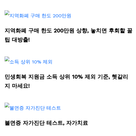
지역화폐 구매 한도 200만원 상향, 놓치면 후회할 꿀
팁 대방출!
민생회복 지원금 소득 상위 10% 제외 기준, 헷갈리
지 마세요!
불면증 자가진단 테스트, 자가치료