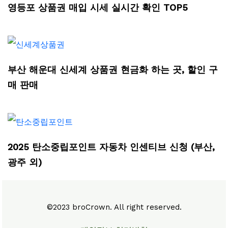
영등포 상품권 매입 시세 실시간 확인 TOP5
부산 해운대 신세계 상품권 현금화 하는 곳, 할인 구
매 판매
2025 탄소중립포인트 자동차 인센티브 신청 (부산,
광주 외)
©2023 broCrown. All right reserved.