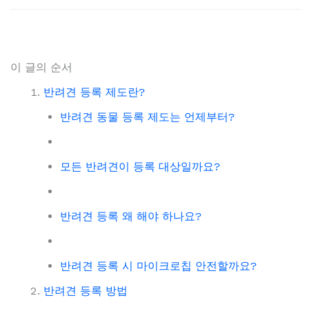
이 글의 순서
반려견 등록 제도란?
반려견 동물 등록 제도는 언제부터?
모든 반려견이 등록 대상일까요?
반려견 등록 왜 해야 하나요?
반려견 등록 시 마이크로칩 안전할까요?
반려견 등록 방법