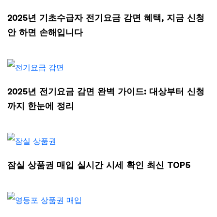
2025년 기초수급자 전기요금 감면 혜택, 지금 신청
안 하면 손해입니다
2025년 전기요금 감면 완벽 가이드: 대상부터 신청
까지 한눈에 정리
잠실 상품권 매입 실시간 시세 확인 최신 TOP5