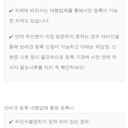
✔️ 지역에 따라서는 대행업체를 통해서만 등록이 가능
한 지역도 있습니다.
✔️ 만약 주인분이 직접 방문하지 못하는 경우 대리인을
통해 반려견 등록 신청이 가능하고 이때는 위임장, 신
분증 사본 등이 필요하므로 등록 기관에 사전 연락 하
셔셔 필요서류를 미리 꼭 확인하세요!
반려견 등록 대행업체 통해 등록시
✔️ 무선식별장치가 장착 되어 있는 경우