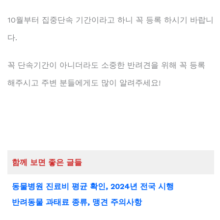
10월부터 집중단속 기간이라고 하니 꼭 등록 하시기 바랍니
다.
꼭 단속기간이 아니더라도 소중한 반려견을 위해 꼭 등록
해주시고 주변 분들에게도 많이 알려주세요!
함께 보면 좋은 글들
동물병원 진료비 평균 확인, 2024년 전국 시행
반려동물 과태료 종류, 맹견 주의사항