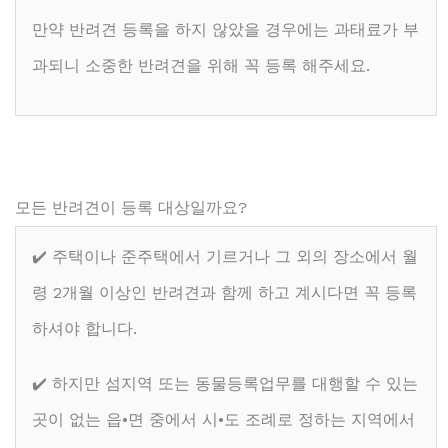
만약 반려견 등록을 하지 않았을 경우에는 과태료가 부
과되니 소중한 반려견을 위해 꼭 등록 해주세요.
모든 반려견이 등록 대상일까요?
✔️ 주택이나 준주택에서 기르거나 그 외의 장소에서 월
령 2개월 이상인 반려견과 함께 하고 계시다면 꼭 등록
하셔야 합니다.
✔️ 하지만 섬지역 또는 동물등록업무를 대행할 수 있는
곳이 없는 읍•면 중에서 시•도 조례로 정하는 지역에서