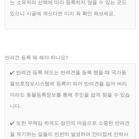
는 소유자의 선택에 따라 등록하지 않을 수 있는 곳도
있으니 시골에 계신다면 미리 꼭 확인 해보세요.
반려견 등록 왜 해야 하나요?
✔️ 반려견 등록 제도는 반려견을 등록 했을 때 국가동
물보호정보시스템에 등록이 되어 반려견을 잃어 버리
더라도 동물등록정보를 통해 주인을 쉽게 찾을 수 있습
니다.
✔️ 또한 무책임 하게도 잠깐의 마음으로 소중한 반려견
을 유기하는 일들이 빈번히 발생하여 안타깝게 안락사