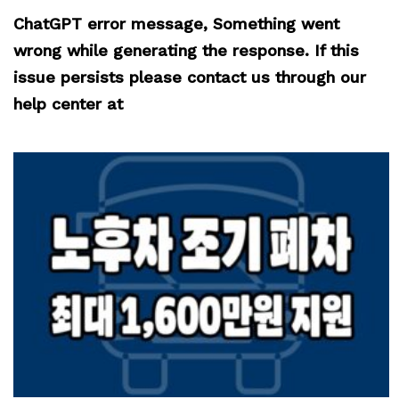
ChatGPT error message, Something went
wrong while generating the response. If this
issue persists please contact us through our
help center at