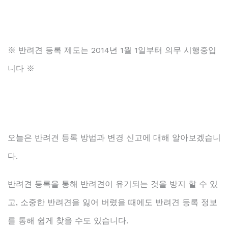
※ 반려견 등록 제도는 2014년 1월 1일부터 의무 시행중입
니다 ※
오늘은 반려견 등록 방법과 변경 신고에 대해 알아보겠습니
다.
반려견 등록을 통해 반려견이 유기되는 것을 방지 할 수 있
고, 소중한 반려견을 잃어 버렸을 때에도 반려견 등록 정보
를 통해 쉽게 찾을 수도 있습니다.