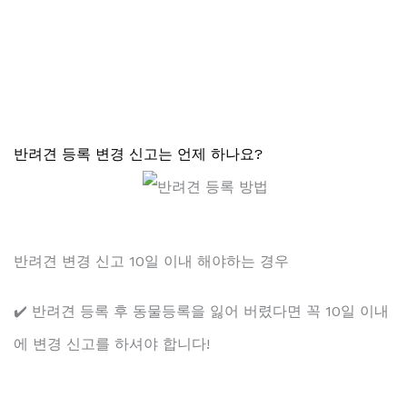
반려견 등록 변경 신고는 언제 하나요?
반려견 변경 신고 10일 이내 해야하는 경우
✔️ 반려견 등록 후 동물등록을 잃어 버렸다면 꼭 10일 이내
에 변경 신고를 하셔야 합니다!