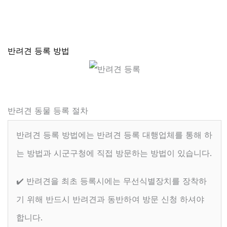
반려견 등록 방법
반려견 동물 등록 절차
반려견 등록 방법에는 반려견 등록 대행업체를 통해 하
는 방법과 시군구청에 직접 방문하는 방법이 있습니다.
✔️ 반려견을 최초 등록시에는 무선식별장치를 장착하
기 위해 반드시 반려견과 동반하여 방문 신청 하셔야
합니다.