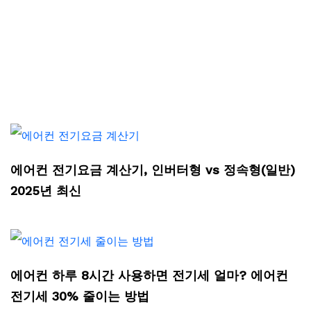
에어컨 전기요금 계산기, 인버터형 vs 정속형(일반)
2025년 최신
에어컨 하루 8시간 사용하면 전기세 얼마? 에어컨
전기세 30% 줄이는 방법