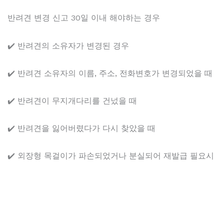
반려견 변경 신고 30일 이내 해야하는 경우
✔️ 반려견의 소유자가 변경된 경우
✔️ 반려견 소유자의 이름, 주소, 전화변호가 변경되었을 때
✔️ 반려견이 무지개다리를 건넜을 때
✔️ 반려견을 잃어버렸다가 다시 찾았을 때
✔️ 외장형 목걸이가 파손되었거나 분실되어 재발급 필요시