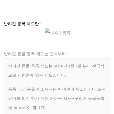
반려견 등록 제도란?
반려견 동물 등록 제도는 언제부터?
반려견 동물 등록 제도는 2014년 1월 1일 부터 전국적
으로 시행중에 있는 제도입니다.
등록 대상 동물의 소유자는 반려견이 유실되거나 또는
유기를 방지 하기 위해 가까운 시•군•구청에 동물등록
을 꼭 하셔야 합니다.