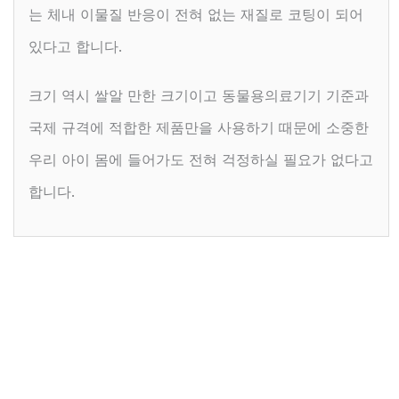
는 체내 이물질 반응이 전혀 없는 재질로 코팅이 되어
있다고 합니다.
크기 역시 쌀알 만한 크기이고 동물용의료기기 기준과
국제 규격에 적합한 제품만을 사용하기 때문에 소중한
우리 아이 몸에 들어가도 전혀 걱정하실 필요가 없다고
합니다.