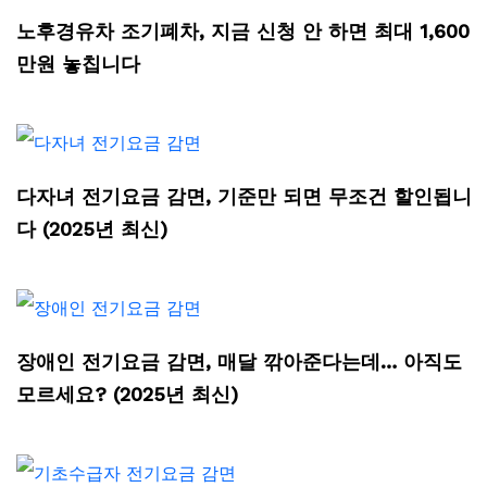
노후경유차 조기폐차, 지금 신청 안 하면 최대 1,600
만원 놓칩니다
다자녀 전기요금 감면, 기준만 되면 무조건 할인됩니
다 (2025년 최신)
장애인 전기요금 감면, 매달 깎아준다는데… 아직도
모르세요? (2025년 최신)