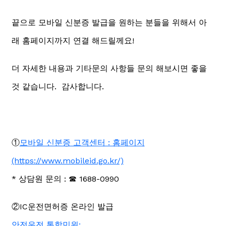
끝으로 모바일 신분증 발급을 원하는 분들을 위해서 아
래 홈페이지까지 연결 해드릴께요!
더 자세한 내용과 기타문의 사항들 문의 해보시면 좋을
것 같습니다. 감사합니다.
①
모바일 신분증 고객센터 : 홈페이지
(https://www.mobileid.go.kr/)
* 상담원 문의 : ☎ 1688-0990
②IC운전면허증 온라인 발급
안전운전 통합민원: