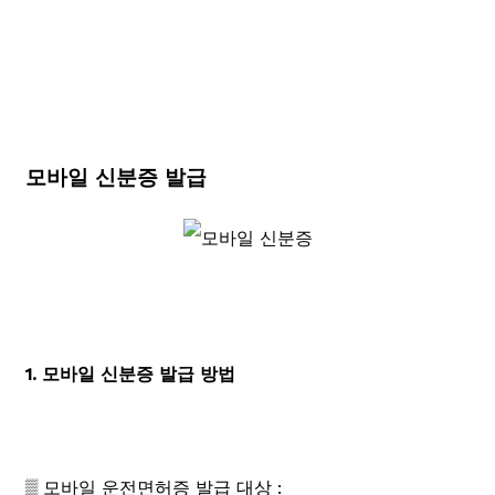
모바일 신분증 발급
1. 모바일 신분증 발급 방법
▒ 모바일 운전면허증 발급 대상 :