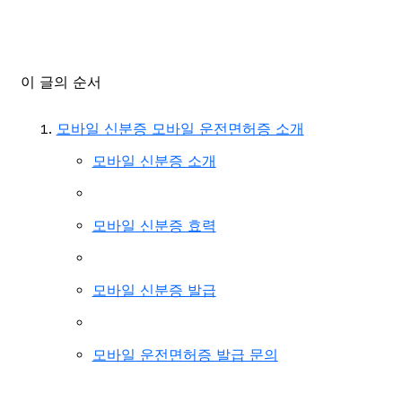
이 글의 순서
모바일 신분증 모바일 운전면허증 소개
모바일 신분증 소개
모바일 신분증 효력
모바일 신분증 발급
모바일 운전면허증 발급 문의