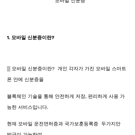
1. 모바일 신분증이란?
▒ 모바일 신분증이란? 개인 각자가 가진 모바일 스마트
폰 안에 신분증을
블록체인 기술을 통해 안전하게 저장, 편리하게 사용 가
능한 서비스입니다.
현재 모바일 운전면허증과 국가보훈등록증 두가지만
발급이 가능하며