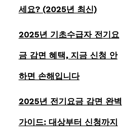
세요? (2025년 최신)
2025년 기초수급자 전기요
금 감면 혜택, 지금 신청 안
하면 손해입니다
2025년 전기요금 감면 완벽
가이드: 대상부터 신청까지