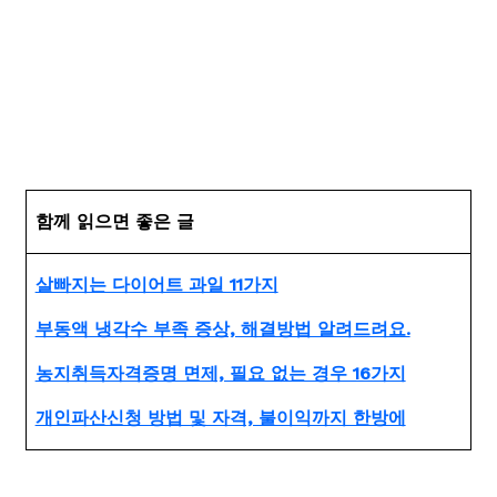
함께 읽으면 좋은 글
살빠지는 다이어트 과일 11가지
부동액 냉각수 부족 증상, 해결방법 알려드려요.
농지취득자격증명 면제, 필요 없는 경우 16가지
개인파산신청 방법 및 자격, 불이익까지 한방에