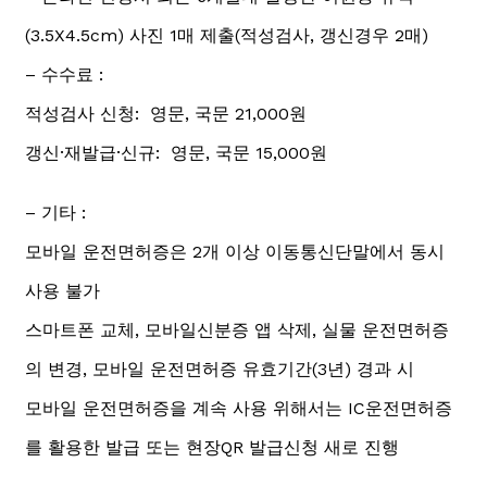
(3.5X4.5cm) 사진 1매 제출(적성검사, 갱신경우 2매)
– 수수료 :
적성검사 신청: 영문, 국문 21,000원
갱신·재발급·신규: 영문, 국문 15,000원
– 기타 :
모바일 운전면허증은 2개 이상 이동통신단말에서 동시
사용 불가
스마트폰 교체, 모바일신분증 앱 삭제, 실물 운전면허증
의 변경, 모바일 운전면허증 유효기간(3년) 경과 시
모바일 운전면허증을 계속 사용 위해서는 IC운전면허증
를 활용한 발급 또는 현장QR 발급신청 새로 진행