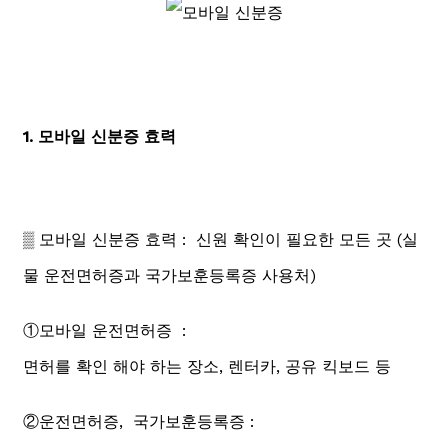
1. 모바일 신분증 효력
▒ 모바일 신분증 효력 : 신원 확인이 필요한 모든 곳 (실
물 운전면허증과 국가보훈등록증 사용처)
①모바일 운전면허증 :
면허를 확인 해야 하는 장소, 렌터카, 공유 킥보드 등
②운전면허증, 국가보훈등록증 :