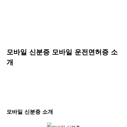
모바일 신분증 모바일 운전면허증 소
개
모바일 신분증 소개