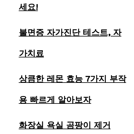
세요!
불면증 자가진단 테스트, 자
가치료
상큼한 레몬 효능 7가지 부작
용 빠르게 알아보자
화장실 욕실 곰팡이 제거