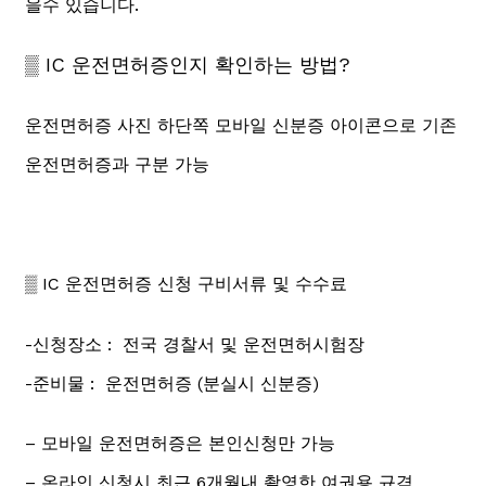
을수 있습니다.
▒ IC 운전면허증인지 확인하는 방법?
운전면허증 사진 하단쪽 모바일 신분증 아이콘으로 기존
운전면허증과 구분 가능
▒ IC 운전면허증 신청 구비서류 및 수수료
-신청장소 : 전국 경찰서 및 운전면허시험장
-준비물 : 운전면허증 (분실시 신분증)
– 모바일 운전면허증은 본인신청만 가능
– 온라인 신청시 최근 6개월내 촬영한 여권용 규격