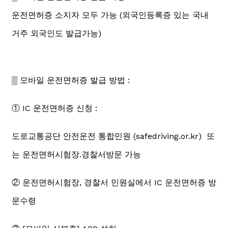
운전면허증 소지자 모두 가능 (외국인등록증 있는 국내
거주 외국인도 발급가능)
▒ 모바일 운전면허증 발급 방법 :
① IC 운전면허증 신청 :
도로교통공단 안전운전 통합민원 (safedriving.or.kr) 또
는 운전면허시험장.경찰서방문 가능
② 운전면허시험장, 경찰서 민원실에서 IC 운전면허증 방
문수령