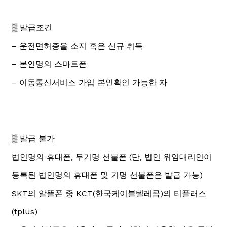
▒ 발급조건
– 운전면허증을 소지 혹은 신규 취득
– 본인명의 스마트폰
– 이동통신서비스 가입 본인확인 가능한 자
▒ 발급 불가
법인명의 휴대폰, 무기명 선불폰 (단, 법인 위임대리인이
등록된 법인명의 휴대폰 및 기명 선불폰은 발급 가능)
SKT의 알뜰폰 중 KCT(한국케이블텔레콤)의 티플러스
(tplus)