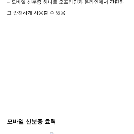
– 모바일 신분증 하나로 오프라인과 온라인에서 간편하
고 안전하게 사용할 수 있음
모바일 신분증 효력