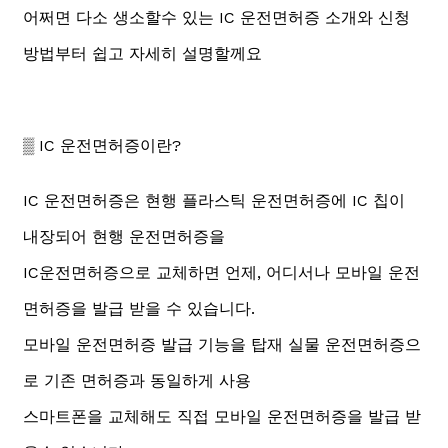
어쩌면 다소 생소할수 있는 IC 운전면허증 소개와 신청
방법부터 쉽고 자세히 설명할께요
▒ IC 운전면허증이란?
IC 운전면허증은 현행 플라스틱 운전면허증에 IC 칩이
내장되어 현행 운전면허증을
IC운전면허증으로 교체하면 언제, 어디서나 모바일 운전
면허증을 발급 받을 수 있습니다.
모바일 운전면허증 발급 기능을 탑재 실물 운전면허증으
로 기존 면허증과 동일하게 사용
스마트폰을 교체해도 직접 모바일 운전면허증을 발급 받