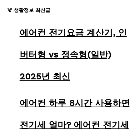
⨈ 생활정보 최신글
에어컨 전기요금 계산기, 인
버터형 vs 정속형(일반)
2025년 최신
에어컨 하루 8시간 사용하면
전기세 얼마? 에어컨 전기세