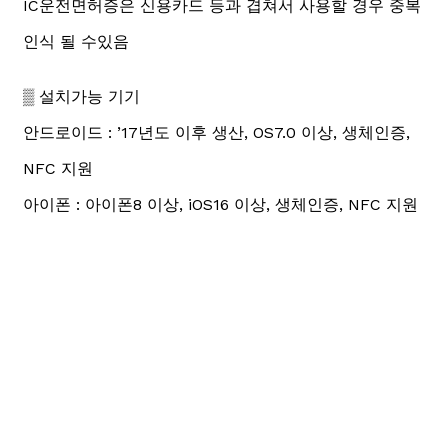
IC운전면허증은 신용카드 등과 겹쳐서 사용할 경우 중복
인식 될 수있음
▒ 설치가능 기기
안드로이드 : ’17년도 이후 생산, OS7.0 이상, 생체인증,
NFC 지원
아이폰 : 아이폰8 이상, iOS16 이상, 생체인증, NFC 지원