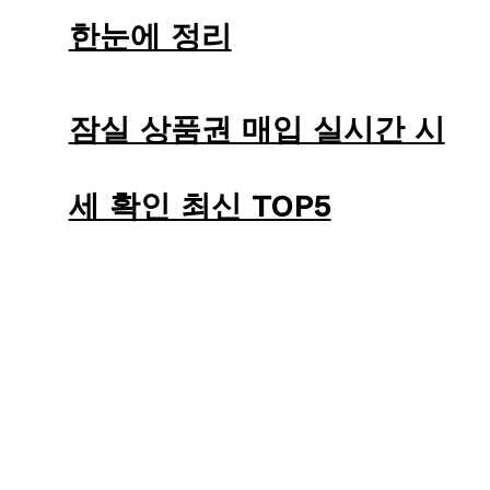
한눈에 정리
잠실 상품권 매입 실시간 시
세 확인 최신 TOP5