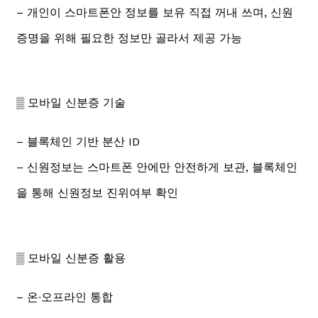
– 개인이 스마트폰안 정보를 보유 직접 꺼내 쓰며, 신원
증명을 위해 필요한 정보만 골라서 제공 가능
▒ 모바일 신분증 기술
– 블록체인 기반 분산 ID
– 신원정보는 스마트폰 안에만 안전하게 보관, 블록체인
을 통해 신원정보 진위여부 확인
▒ 모바일 신분증 활용
– 온∙오프라인 통합