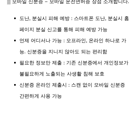
▒ 모바일 신분증 – 모바일 운전면허증 장점 소개합니다.
도난, 분실시 피해 예방 : 스마트폰 도난, 분실시 홈
페이지 분실 신고를 통해 피해 예방 가능
언제 어디서나 가능 : 오프라인, 온라인 하나로 가
능. 신분증을 지니지 않아도 되는 편리함
필요한 정보만 제출 : 기존 신분증에서 개인정보가
불필요하게 노출되는 사생활 침해 보호
신분증 온라인 제출시 : 스캔 없이 모바일 신분증
간편하게 사용 가능