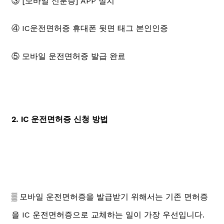
③ [모바일 신분증] APP 설치
④ IC운전면허증 휴대폰 뒷면 태그 본인인증
⑤ 모바일 운전면허증 발급 완료
2. IC 운전면허증 신청 방법
▒ 모바일 운전면허증을 발급받기 위해서는 기존 면허증
을 IC 운전면허증으로 교체하는 일이 가장 우선입니다.