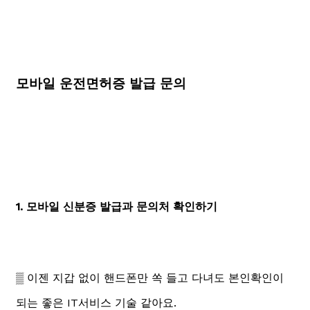
모바일 운전면허증 발급 문의
1. 모바일 신분증 발급과 문의처 확인하기
▒ 이젠 지갑 없이 핸드폰만 쏙 들고 다녀도 본인확인이
되는 좋은 IT서비스 기술 같아요.