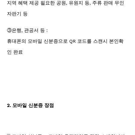
지역 혜택 제공 필요한 공원, 유원지 등, 주류 판매 무인
자판기 등
③은행, 관공서 등 :
휴대폰의 모바일 신분증으로 QR 코드를 스캔시 본인확
인 완료
2. 모바일 신분증 장점