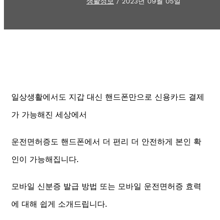
생활정보
/
2023년 09월 05일
일상생활에서도 지갑 대신 핸드폰만으로 신용카드 결제
가 가능해진 세상에서
운전면허증도 핸드폰에서 더 편리 더 안전하게 본인 확
인이 가능해집니다.
모바일 신분증 발급 방법 또는 모바일 운전면허증 효력
에 대해 쉽게 소개드립니다.