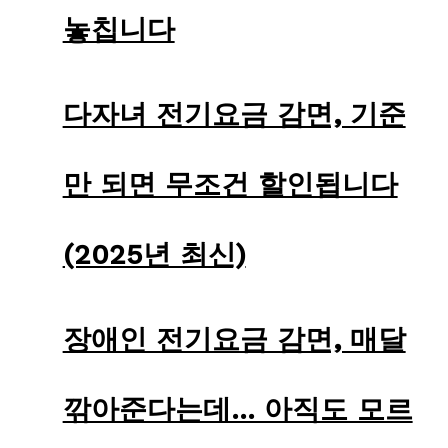
놓칩니다
다자녀 전기요금 감면, 기준
만 되면 무조건 할인됩니다
(2025년 최신)
장애인 전기요금 감면, 매달
깎아준다는데… 아직도 모르