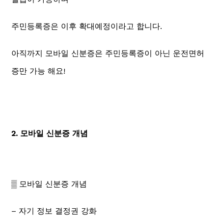
주민등록증은 이후 확대예정이라고 합니다.
아직까지 모바일 신분증은 주민등록증이 아닌 운전면허
증만 가능 해요!
2. 모바일 신분증 개념
▒ 모바일 신분증 개념
– 자기 정보 결정권 강화