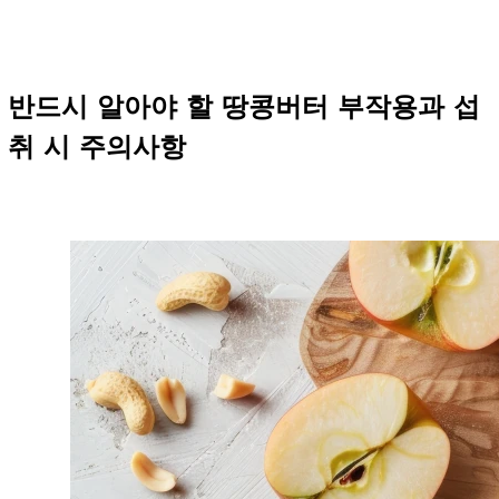
반드시 알아야 할 땅콩버터 부작용과 섭
취 시 주의사항