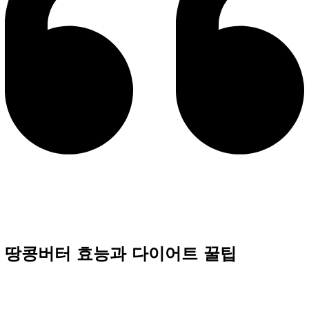
땅콩버터 효능과 다이어트 꿀팁