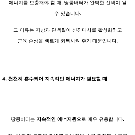
에너지를 보충해야 할 때, 땅콩버터가 완벽한 선택이 될
수 있습니다.
그 이유는 지방과 단백질이 신진대사를 활성화하고
근육 손상을 빠르게 회복시켜 주기 때문입니다.
4. 천천히 흡수되어 지속적인 에너지가 필요할 때
땅콩버터는
지속적인 에너지원
으로 매우 유용합니다.