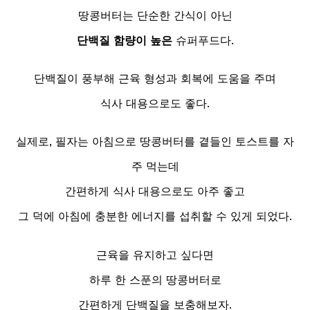
땅콩버터는 단순한 간식이 아닌
단백질 함량이 높은
슈퍼푸드다.
단백질이 풍부해 근육 형성과 회복에 도움을 주며
식사 대용으로도 좋다.
실제로, 필자는 아침으로 땅콩버터를 곁들인 토스트를 자
주 먹는데
간편하게 식사 대용으로도 아주 좋고
그 덕에 아침에 충분한 에너지를 섭취할 수 있게 되었다.
근육을 유지하고 싶다면
하루 한 스푼의 땅콩버터로
간편하게 단백질을 보충해보자.