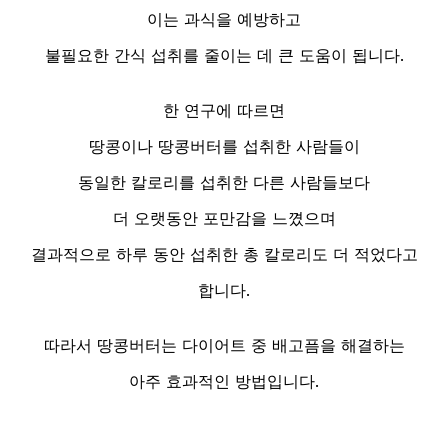
이는 과식을 예방하고
불필요한 간식 섭취를 줄이는 데 큰 도움이 됩니다.
한 연구에 따르면
땅콩이나 땅콩버터를 섭취한 사람들이
동일한 칼로리를 섭취한 다른 사람들보다
더 오랫동안 포만감을 느꼈으며
결과적으로 하루 동안 섭취한 총 칼로리도 더 적었다고
합니다.
따라서 땅콩버터는 다이어트 중 배고픔을 해결하는
아주 효과적인 방법입니다.