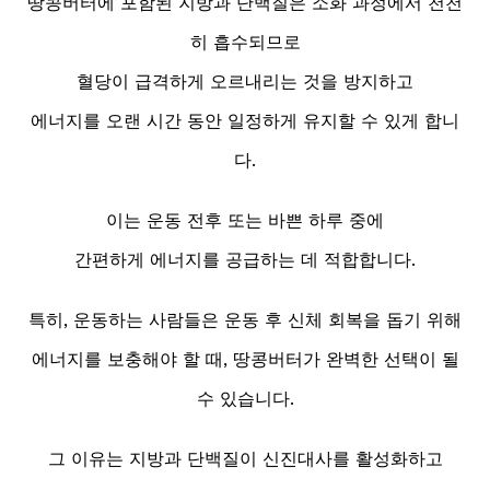
땅콩버터에 포함된 지방과 단백질은 소화 과정에서 천천
히 흡수되므로
혈당이 급격하게 오르내리는 것을 방지하고
에너지를 오랜 시간 동안 일정하게 유지할 수 있게 합니
다.
이는 운동 전후 또는 바쁜 하루 중에
간편하게 에너지를 공급하는 데 적합합니다.
특히, 운동하는 사람들은 운동 후 신체 회복을 돕기 위해
에너지를 보충해야 할 때, 땅콩버터가 완벽한 선택이 될
수 있습니다.
그 이유는 지방과 단백질이 신진대사를 활성화하고