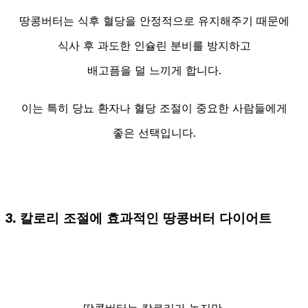
땅콩버터는 식후 혈당을 안정적으로 유지해주기 때문에
식사 후 과도한 인슐린 분비를 방지하고
배고픔을 덜 느끼게 합니다.
이는 특히 당뇨 환자나 혈당 조절이 중요한 사람들에게
좋은 선택입니다.
3. 칼로리 조절에 효과적인 땅콩버터 다이어트