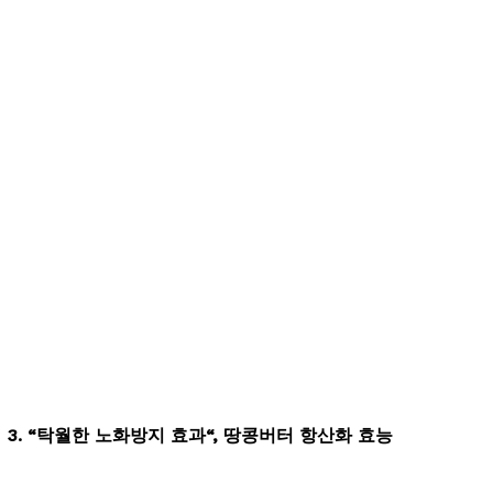
3.
“탁월한 노화방지 효과
“, 땅콩버터 항산화 효능