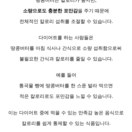
땅콩버터는 칼로리가 높지만,
소량으로도 충분한 포만감
을 주기 때문에
전체적인 칼로리 섭취를 조절할 수 있습니다.
다이어트를 하는 사람들은
땅콩버터를 아침 식사나 간식으로 소량 섭취함으로써
불필요한 간식과 칼로리를 줄일 수 있습니다.
예를 들어
통곡물 빵에 땅콩버터를 한 스푼 발라 먹으면
적은 칼로리로도 포만감을 느낄 수 있습니다.
이는 다이어트 중에 먹을 수 있는 만족감 높은 음식으로
칼로리를 쉽게 통제할 수 있는 식품입니다.