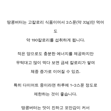
땅콩버터는 고칼로리 식품이어서 2스푼(약 32g)만 먹어
도
약 190칼로리를 섭취하게 됩니다.
적은 양으로도 충분한 에너지를 제공하지만
무턱대고 많이 먹다 보면 금세 칼로리가 쌓여
체중 증가로 이어질 수 있죠.
특히 다이어트 중이라면 하루에 1~2스푼 정도로
제한하는 것이 좋습니다.
땅콩버터는 맛이 진하고 포만감이 커서