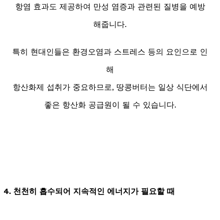
항염 효과도 제공하여 만성 염증과 관련된 질병을 예방
해줍니다.
특히 현대인들은 환경오염과 스트레스 등의 요인으로 인
해
항산화제 섭취가 중요하므로, 땅콩버터는 일상 식단에서
좋은 항산화 공급원이 될 수 있습니다.
4. 천천히 흡수되어 지속적인 에너지가 필요할 때