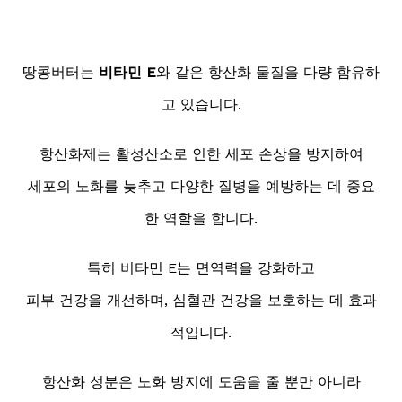
땅콩버터는
비타민 E
와 같은 항산화 물질을 다량 함유하
고 있습니다.
항산화제는 활성산소로 인한 세포 손상을 방지하여
세포의 노화를 늦추고 다양한 질병을 예방하는 데 중요
한 역할을 합니다.
특히 비타민 E는 면역력을 강화하고
피부 건강을 개선하며, 심혈관 건강을 보호하는 데 효과
적입니다.
항산화 성분은 노화 방지에 도움을 줄 뿐만 아니라