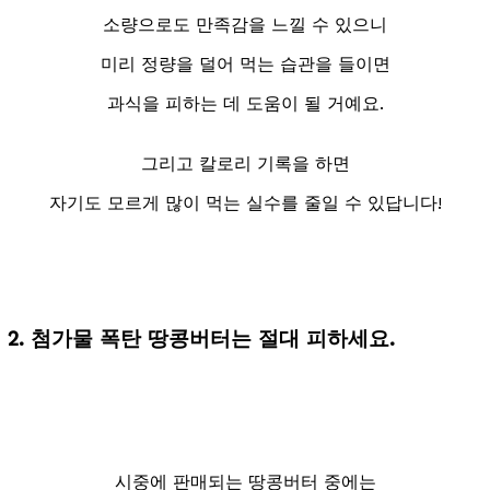
소량으로도 만족감을 느낄 수 있으니
미리 정량을 덜어 먹는 습관을 들이면
과식을 피하는 데 도움이 될 거예요.
그리고 칼로리 기록을 하면
자기도 모르게 많이 먹는 실수를 줄일 수 있답니다!
2. 첨가물 폭탄 땅콩버터는 절대 피하세요.
시중에 판매되는 땅콩버터 중에는