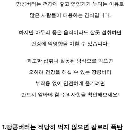
땅콩버터는 건강에 좋고 영양가가 높다는 이유로
많은 사람들이 애용하는 간식입니다.
하지만 아무리 좋은 음식이라도 잘못 섭취하면
건강에 악영향을 미칠 수 있습니다.
과도한 섭취나 잘못된 방식으로 먹으면
오히려 건강을 해칠 수 있는 땅콩버터
부작용 없이 안전하게 즐기려면
반드시 알아야 할 주의사항을 확인해보세요!
1.땅콩버터는 적당히 먹지 않으면 칼로리 폭탄