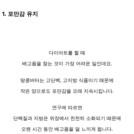
1. 포만감 유지
다이어트를 할 때
배고픔을 참는 것이 가장 어려운 일인데요.
땅콩버터는 고단백, 고지방 식품이기 때문에
작은 양으로도 포만감을 오래 지속시킵니다.
연구에 따르면
단백질과 지방은 위장에서 천천히 소화되기 때문에
오랜 시간 동안 배고픔을 덜 느끼게 됩니다.