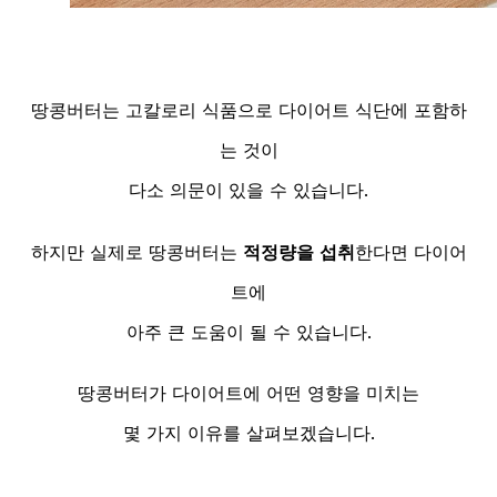
땅콩버터는 고칼로리 식품으로 다이어트 식단에 포함하
는 것이
다소 의문이 있을 수 있습니다.
하지만 실제로 땅콩버터는
적정량을 섭취
한다면 다이어
트에
아주 큰 도움이 될 수 있습니다.
땅콩버터가 다이어트에 어떤 영향을 미치는
몇 가지 이유를 살펴보겠습니다.