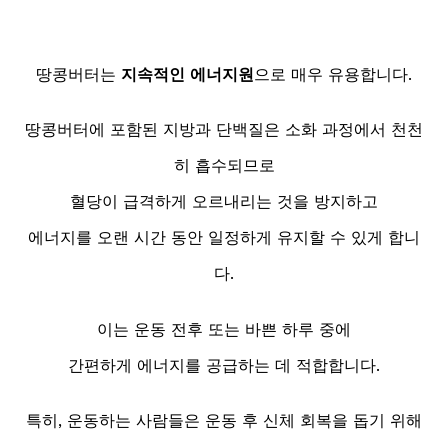
땅콩버터는
지속적인 에너지원
으로 매우 유용합니다.
땅콩버터에 포함된 지방과 단백질은 소화 과정에서 천천
히 흡수되므로
혈당이 급격하게 오르내리는 것을 방지하고
에너지를 오랜 시간 동안 일정하게 유지할 수 있게 합니
다.
이는 운동 전후 또는 바쁜 하루 중에
간편하게 에너지를 공급하는 데 적합합니다.
특히, 운동하는 사람들은 운동 후 신체 회복을 돕기 위해