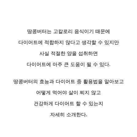
땅콩버터는 고칼로리 음식이기 때문에
다이어트에 적합하지 않다고 생각할 수 있지만
사실 적절한 양을 섭취하면
다이어트에 아주 큰 도움이 될 수 있다.
땅콩버터의 효능과 다이어트 중 활용법을 알아보고
어떻게 먹어야 살이 찌지 않고
건강하게 다이어트 할 수 있는지
자세히 소개한다.