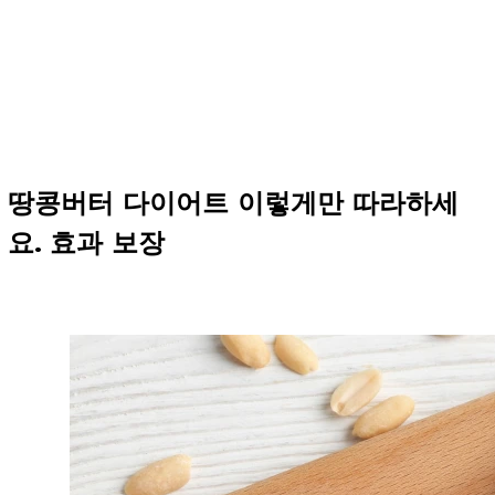
땅콩버터 다이어트 이렇게만 따라하세
요. 효과 보장