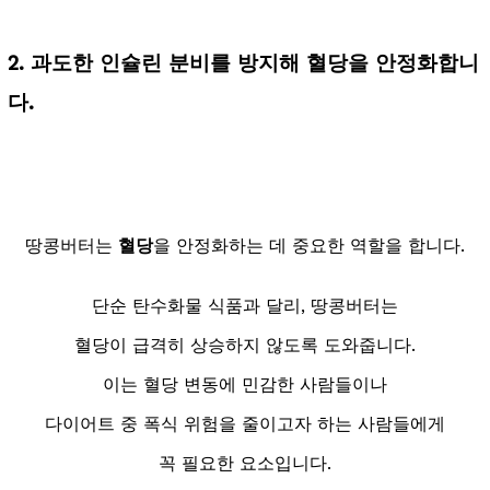
2. 과도한 인슐린 분비를 방지해 혈당을 안정화합니
다.
땅콩버터는
혈당
을 안정화하는 데 중요한 역할을 합니다.
단순 탄수화물 식품과 달리, 땅콩버터는
혈당이 급격히 상승하지 않도록 도와줍니다.
이는 혈당 변동에 민감한 사람들이나
다이어트 중 폭식 위험을 줄이고자 하는 사람들에게
꼭 필요한 요소입니다.