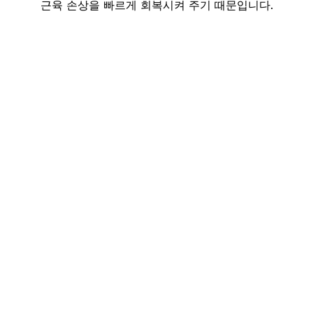
근육 손상을 빠르게 회복시켜 주기 때문입니다.