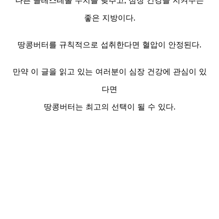
나쁜 콜레스테롤 수치를 낮추고, 심장 건강을 지켜주는
좋은 지방이다.
땅콩버터를 규칙적으로 섭취한다면 혈압이 안정된다.
만약 이 글을 읽고 있는 여러분이 심장 건강에 관심이 있
다면
땅콩버터는 최고의 선택이 될 수 있다.