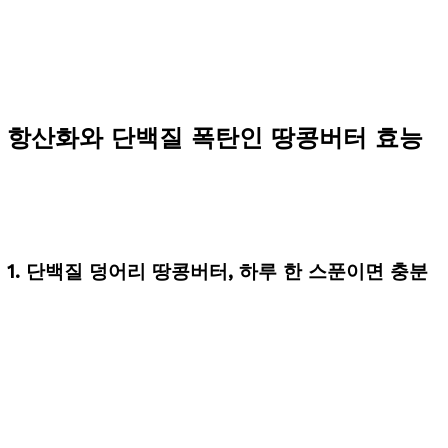
항산화와 단백질 폭탄인 땅콩버터 효능
1.
단백질 덩어리 땅콩버터
, 하루 한 스푼이면 충분