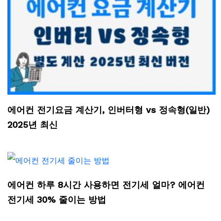
에어컨 전기요금 계산기, 인버터형 vs 정속형(일반)
2025년 최신
에어컨 하루 8시간 사용하면 전기세 얼마? 에어컨
전기세 30% 줄이는 방법