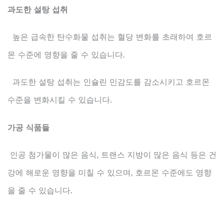
과도한 설탕 섭취
높은 급속한 탄수화물 섭취는 혈당 변화를 초래하여 호르
몬 수준에 영향을 줄 수 있습니다.
과도한 설탕 섭취는 인슐린 민감도를 감소시키고 호르몬
수준을 변화시킬 수 있습니다.
가공 식품들
인공 첨가물이 많은 음식, 트랜스 지방이 많은 음식 등은 건
강에 해로운 영향을 미칠 수 있으며, 호르몬 수준에도 영향
을 줄 수 있습니다.