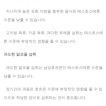
지나치게 높은 포화 지방을 함유한 음식은 테스토스테론
수준을 낮출 수 있습니다.
고지방 육류, 가공 육류, 과다한 유제품 섭취는 테스토스테
론 수준에 부정적인 영향을 줄 수 있습니다.
과도한 알코올 섭취
과도한 알코올 섭취는 남성호르몬인 테스토스테론 수준을
낮출 수 있습니다.
장기간의 과음은 호르몬 수준에 부정적인 영향을 줄 수 있
으므로 적당한 양으로 섭취하는 것이 중요합니다.