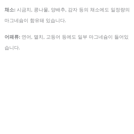
채소:
시금치, 콩나물, 양배추, 감자 등의 채소에도 일정량의
마그네슘이 함유돼 있습니다.
어패류:
연어, 멸치, 고등어 등에도 일부 마그네슘이 들어있
습니다.