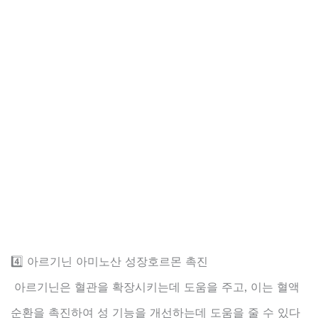
4️⃣ 아르기닌 아미노산 성장호르몬 촉진
아르기닌은 혈관을 확장시키는데 도움을 주고, 이는 혈액
순환을 촉진하여 성 기능을 개선하는데 도움을 줄 수 있다