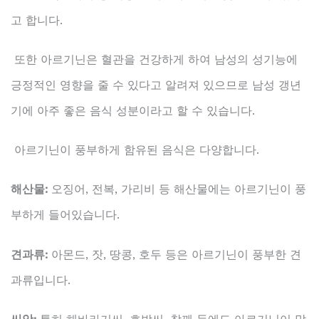
고 합니다.
또한 아르기닌은 혈관을 건강하게 하여 남성의 성기능에
긍정적인 영향을 줄 수 있다고 알려져 있으므로 남성 갱년
기에 아주 좋은 음식 성분이라고 할 수 있습니다.
아르기닌이 풍부하게 함유된 음식은 다양합니다.
해산물:
오징어, 전복, 가리비 등 해산물에는 아르기닌이 풍
부하게 들어있습니다.
견과류:
아몬드, 잣, 땅콩, 호두 등은 아르기닌이 풍부한 견
과류입니다.