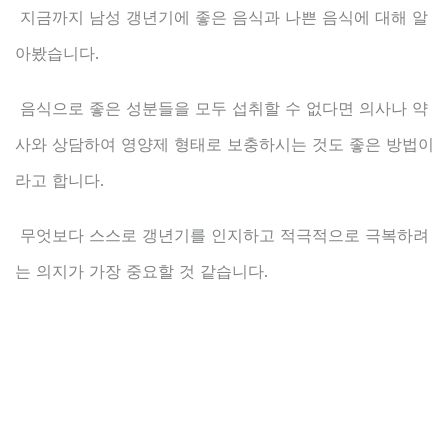
지금까지 남성 갱년기에 좋은 음식과 나쁜 음식에 대해 알
아봤습니다.
음식으로 좋은 성분들을 모두 섭취할 수 없다면 의사나 약
사와 상담하여 영양제 형태로 보충하시는 것도 좋은 방법이
라고 합니다.
무엇보다 스스로 갱년기를 인지하고 적극적으로 극복하려
는 의지가 가장 중요할 것 같습니다.