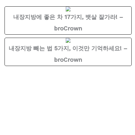
내장지방에 좋은 차 17가지, 뱃살 잘가라! –
broCrown
내장지방 빼는 법 5가지, 이것만 기억하세요! –
broCrown