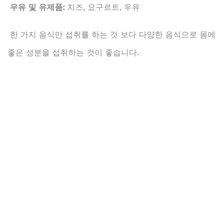
우유 및 유제품:
치즈, 요구르트, 우유
한 가지 음식만 섭취를 하는 것 보다 다양한 음식으로 몸에
좋은 성분을 섭취하는 것이 좋습니다.