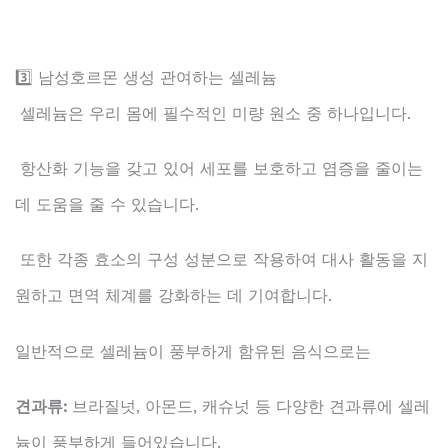
3️⃣ 남성호르몬 생성 관여하는 셀레늄
셀레늄은 우리 몸에 필수적인 미량 원소 중 하나입니다.
항산화 기능을 갖고 있어 세포를 보호하고 염증을 줄이는
데 도움을 줄 수 있습니다.
또한 각종 효소의 구성 성분으로 작용하여 대사 활동을 지
원하고 면역 체계를 강화하는 데 기여합니다.
일반적으로 셀레늄이 풍부하게 함유된 음식으로는
견과류:
브라질넛, 아몬드, 캐슈넛 등 다양한 견과류에 셀레
늄이 풍부하게 들어있습니다.