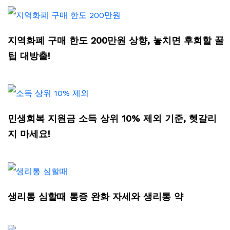
지역화폐 구매 한도 200만원 상향, 놓치면 후회할 꿀
팁 대방출!
민생회복 지원금 소득 상위 10% 제외 기준, 헷갈리
지 마세요!
생리통 심할때 통증 완화 자세와 생리통 약