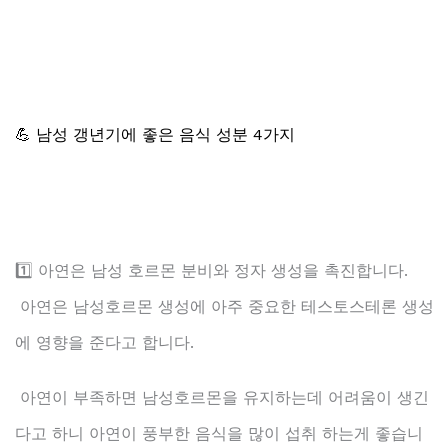
💪 남성 갱년기에 좋은 음식 성분 4가지
1️⃣ 아연은 남성 호르몬 분비와 정자 생성을 촉진합니다.
아연은 남성호르몬 생성에 아주 중요한 테스토스테론 생성
에 영향을 준다고 합니다.
아연이 부족하면 남성호르몬을 유지하는데 어려움이 생긴
다고 하니 아연이 풍부한 음식을 많이 섭취 하는게 좋습니