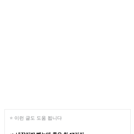
⭐ 이런 글도 도움 됩니다