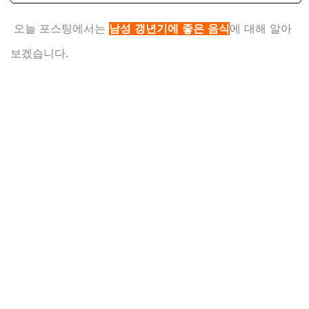
오늘 포스팅에서는
남성 갱년기에 좋은 음식
에 대해 알아
보겠습니다.