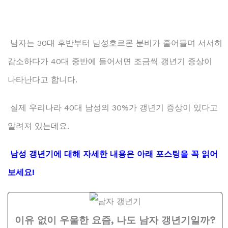
남자는 30대 후반부터 남성호르몬 분비가 줄어들며 서서히
감소하다가 40대 중반에 들어서면 조금씩 갱년기 증상이
나타난다고 합니다.
실제 우리나라 40대 남성의 30%가 갱년기 증상이 있다고
알려져 있는데요.
남성 갱년기에 대해 자세한 내용은 아래 포스팅을 꼭 읽어
보세요!
이유 없이 우울한 요즘, 나도 남자 갱년기일까?