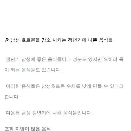
🔎 남성 호르몬을 감소 시키는 갱년기에 나쁜 음식들
갱년기 남성에 좋은 음식들이나 성분도 있지만 오히려 독
이 되는 음식들도 있습니다.
이러한 음식들은 남성호르몬 수치를 낮게 만들 수 있다고
합니다.
다음은 남성 갱년기에 나쁜 음식들입니다.
포화 지방이 많은 음식