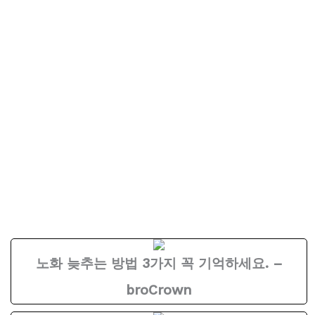
노화 늦추는 방법 3가지 꼭 기억하세요. –
broCrown