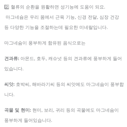
2️⃣ 혈류의 순환을 원활하면 성기능에 도움이 되요.
마그네슘은 우리 몸에서 근육 기능, 신경 전달, 심장 건강
등 다양한 기능을 조절하는데 필요한 미네랄입니다.
마그네슘이 풍부하게 함유된 음식으로는
견과류:
아몬드, 호두, 캐슈넛 등의 견과류에 풍부하게 들어
있습니다.
씨앗:
호박씨, 해바라기씨 등의 씨앗에도 마그네슘이 풍부합
니다.
곡물 및 현미:
현미, 보리, 귀리 등의 곡물에도 마그네슘이
풍부하게 들어있습니다.