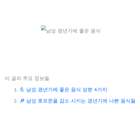
이 글의 주요 정보들
💪 남성 갱년기에 좋은 음식 성분 4가지
🔎 남성 호르몬을 감소 시키는 갱년기에 나쁜 음식들