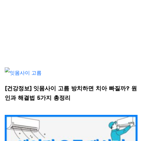
[건강정보] 잇몸사이 고름 방치하면 치아 빠질까? 원
인과 해결법 5가지 총정리