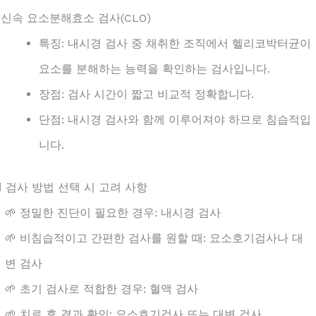
. 신속 요소분해효소 검사(CLO)
특징: 내시경 검사 중 채취한 조직에서 헬리코박터균이
요소를 분해하는 능력을 확인하는 검사입니다.
장점: 검사 시간이 짧고 비교적 정확합니다.
단점: 내시경 검사와 함께 이루어져야 하므로 침습적입
니다.
🏻 검사 방법 선택 시 고려 사항
🌱 정밀한 진단이 필요한 경우: 내시경 검사
🌱 비침습적이고 간편한 검사를 원할 때: 요소호기검사나 대
변 검사
🌱 초기 검사로 적합한 경우: 혈액 검사
🌱 치료 후 결과 확인: 요소호기검사 또는 대변 검사