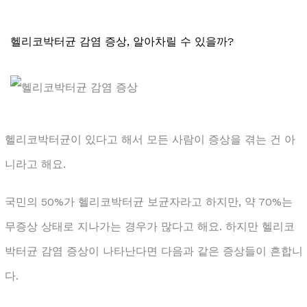
헬리코박터균 감염 증상, 알아차릴 수 있을까?
헬리코박터균이 있다고 해서 모든 사람이 증상을 겪는 건 아
니라고 해요.
국민의 50%가 헬리코박터균 보균자라고 하지만, 약 70%는
무증상 상태로 지나가는 경우가 많다고 해요. 하지만 헬리코
박터균 감염 증상이 나타난다면 다음과 같은 증상들이 흔합니
다.