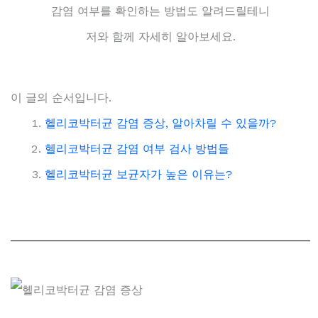
감염 여부를 확인하는 방법도 알려드릴테니
저와 함께 자세히 알아보세요.
이 글의 순서입니다.
헬리코박터균 감염 증상, 알아차릴 수 있을까?
헬리코박터균 감염 여부 검사 방법들
헬리코박터균 보균자가 높은 이유는?