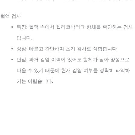
. 혈액 검사
특징: 혈액 속에서 헬리코박터균 항체를 확인하는 검사
입니다.
장점: 빠르고 간단하며 초기 검사로 적합합니다.
단점: 과거 감염 이력이 있어도 항체가 남아 양성으로
나올 수 있기 때문에 현재 감염 여부를 정확히 파악하
기는 어렵습니다.