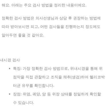
해요. 아래는 주요 검사 방법을 정리한 내용이에요.
정확한 검사 방법은 의사선생님과 상담 후 권장하는 방법에
따라 받아보시면 되고, 어떤 검사들을 진행하는지 정도에도
알아두면 좋을 것 같아요.
. 내시경 검사
특징: 가장 정확한 검사 방법으로, 위내시경을 통해 위
점막을 직접 관찰하고 조직을 채취(생검)하여 헬리코박
터균 유무를 확인합니다.
장점: 위염, 궤양, 암 등 위장 상태를 정밀하게 확인할
수 있습니다.