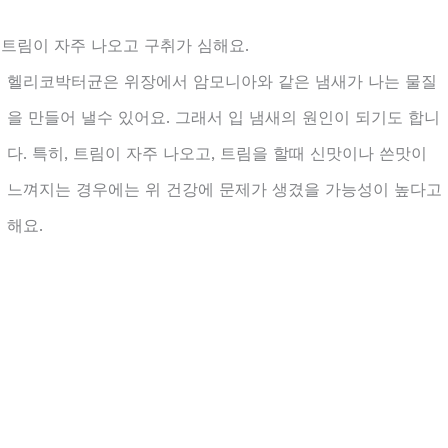
. 트림이 자주 나오고 구취가 심해요.
헬리코박터균은 위장에서 암모니아와 같은 냄새가 나는 물질
을 만들어 낼수 있어요. 그래서 입 냄새의 원인이 되기도 합니
다. 특히, 트림이 자주 나오고, 트림을 할때 신맛이나 쓴맛이
느껴지는 경우에는 위 건강에 문제가 생겼을 가능성이 높다고
해요.