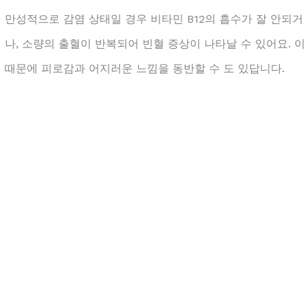
만성적으로 감염 상태일 경우 비타민 B12의 흡수가 잘 안되거
나, 소량의 출혈이 반복되어 빈혈 증상이 나타날 수 있어요. 이
때문에 피로감과 어지러운 느낌을 동반할 수 도 있답니다.