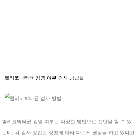
헬리코박터균 감염 여부 검사 방법들
헬리코박터균 감염 여부는 다양한 방법으로 진단을 할 수 있
는데, 각 검사 방법은 상황에 따라 다르게 권장을 하고 있다고