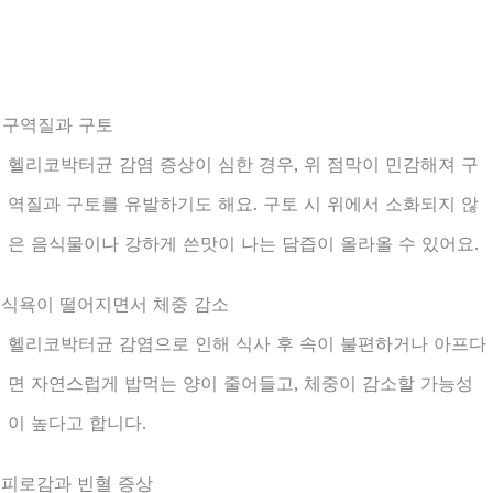
. 구역질과 구토
헬리코박터균 감염 증상이 심한 경우, 위 점막이 민감해져 구
역질과 구토를 유발하기도 해요. 구토 시 위에서 소화되지 않
은 음식물이나 강하게 쓴맛이 나는 담즙이 올라올 수 있어요.
. 식욕이 떨어지면서 체중 감소
헬리코박터균 감염으로 인해 식사 후 속이 불편하거나 아프다
면 자연스럽게 밥먹는 양이 줄어들고, 체중이 감소할 가능성
이 높다고 합니다.
. 피로감과 빈혈 증상