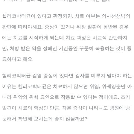
헬리코박터균이 있다고 판정되면, 치료 여부는 의사선생님의
판단에 따라야해요. 증상이 있거나 위장 질환이 동반된 경우
에는 치료를 시작하게 되는데 치료 과정은 비교적 간단하지
만, 처방 받은 약을 정해진 기간동안 꾸준히 복용하는 것이 중
요하다고 해요.
헬리코박터균 감염 증상이 있다면 검사를 미루지 말아야 하는
이유는 헬리코박터균은 치료하지 않으면 위염, 위궤양뿐만 아
니라 위암의 위험 요인으로 작용할 수 있다는 점이에요. 조기
발견이 치료의 핵심인 만큼, 작은 증상이 나타나도 병원에 방
문해서 확인해 보시는게 좋지 않을까요?