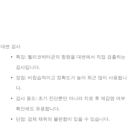
. 대변 검사
특징: 헬리코박터균의 항원을 대변에서 직접 검출하는
검사입니다.
장점: 비침습적이고 정확도가 높아 최근 많이 사용됩니
다.
검사 용도: 초기 진단뿐만 아니라 치료 후 재감염 여부
확인에도 유용합니다.
단점: 검체 채취의 불편함이 있을 수 있습니다.