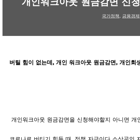
개인워크아웃 원금감면 신청
국가정책
,
금융경제
버틸 힘이 없는데, 개인 워크아웃 원금감면, 개인회생
개인워크아웃 원금감면을 신청해야할지 아니면 개인
코로나로 버티기 힘들 때, 정책 자금이다 소상공인 