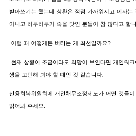
받아쓰기는 했는데 상환은 점점 가까워지고 이자는 
아니고 하루하루가 죽을 맛인 분들이 참 많다고 합니
이럴 때 어떻게든 버티는 게 최선일까요?
현재 상황이 조금이라도 희망이 보인다면 개인워크아
생을 고민해 봐야 할 때인 것 같습니다.
신용회복위원회에 개인채무조정제도가 어떤 것들이 
읽어봐 주세요.