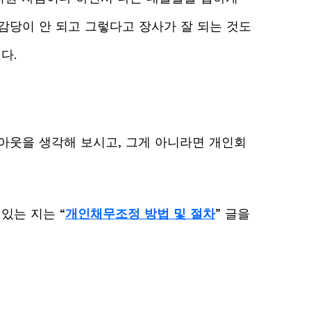
감당이 안 되고 그렇다고 장사가 잘 되는 것도
다.
웃을 생각해 보시고, 그게 아니라면 개인회
있는 지는 “
개인채무조정 방법 및 절차
” 글을