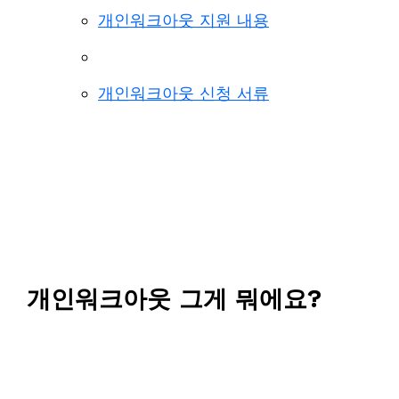
개인워크아웃 지원 내용
개인워크아웃 신청 서류
개인워크아웃 그게 뭐에요?