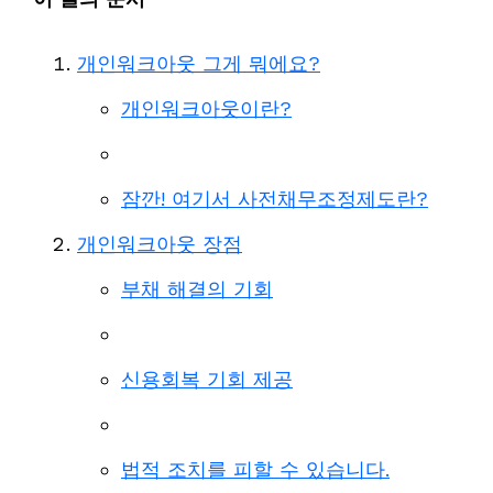
개인워크아웃 그게 뭐에요?
개인워크아웃이란?
잠깐! 여기서 사전채무조정제도란?
개인워크아웃 장점
부채 해결의 기회
신용회복 기회 제공
법적 조치를 피할 수 있습니다.