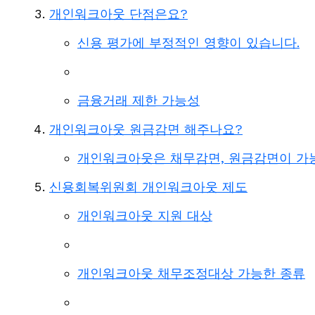
개인워크아웃 단점은요?
신용 평가에 부정적인 영향이 있습니다.
금융거래 제한 가능성
개인워크아웃 원금감면 해주나요?
개인워크아웃은 채무감면, 원금감면이 가
신용회복위원회 개인워크아웃 제도
개인워크아웃 지원 대상
개인워크아웃 채무조정대상 가능한 종류