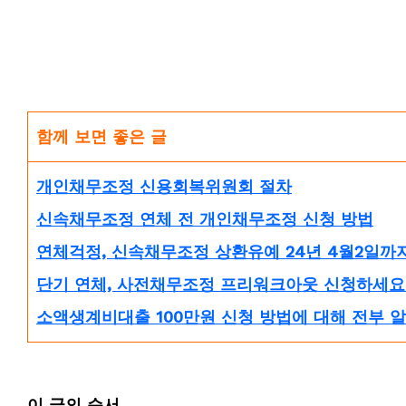
함께 보면 좋은 글
개인채무조정 신용회복위원회 절차
신속채무조정 연체 전 개인채무조정 신청 방법
연체걱정, 신속채무조정 상환유예 24년 4월2일까
단기 연체, 사전채무조정 프리워크아웃 신청하세요
소액생계비대출 100만원 신청 방법에 대해 전부 
이 글의 순서